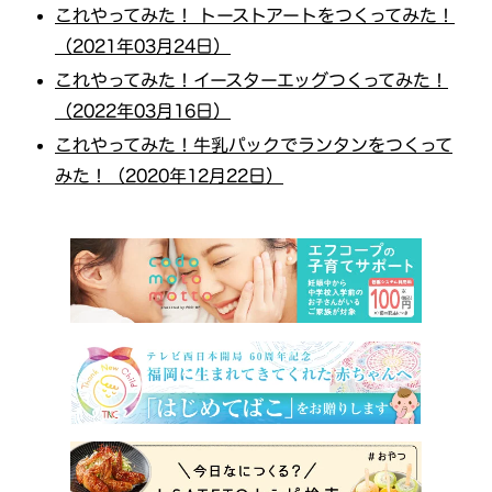
これやってみた！ トーストアートをつくってみた！
（2021年03月24日）
これやってみた！イースターエッグつくってみた！
（2022年03月16日）
これやってみた！牛乳パックでランタンをつくって
みた！（2020年12月22日）