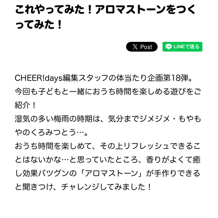
これやってみた！アロマストーンをつく
ってみた！
CHEER!days編集スタッフの体当たり企画第18弾。
今回も子どもと一緒におうち時間を楽しめる遊びをご
紹介！
湿気の多い梅雨の時期は、気分までジメジメ・もやも
やのくろみつとう…。
おうち時間を楽しめて、その上リフレッシュできるこ
とはないかな…と思っていたところ、香りがよくて癒
し効果バツグンの「アロマストーン」が手作りできる
と聞きつけ、チャレンジしてみました！