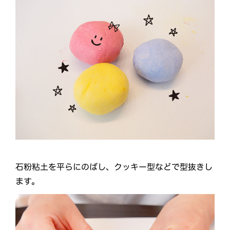
石粉粘土を平らにのばし、クッキー型などで型抜きし
ます。