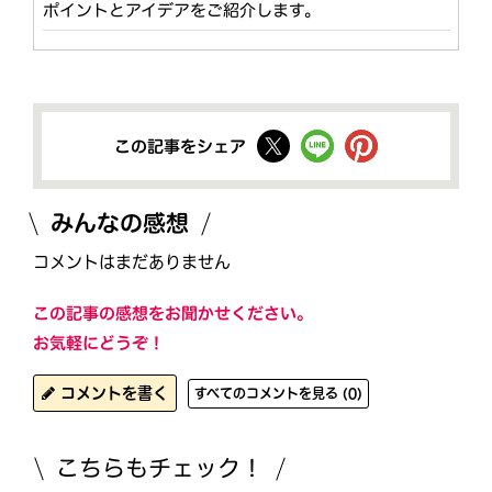
ポイントとアイデアをご紹介します。
この記事をシェア
みんなの感想
コメントはまだありません
この記事の感想をお聞かせください。
お気軽にどうぞ！
コメントを書く
すべてのコメントを見る (0)
こちらもチェック！