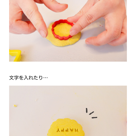
文字を入れたり…