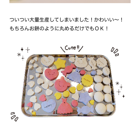
ついつい大量生産してしまいました！かわいい～！
もちろんお餅のように丸めるだけでもＯＫ！