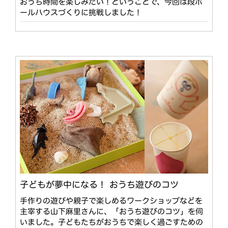
おうち時間を楽しみたい！ということで、今回は段ボ
ールハウスづくりに挑戦しました！
子どもが夢中になる！ おうち遊びのコツ
手作りの遊びや親子で楽しめるワークショップなどを
主宰する山下麻里さんに、「おうち遊びのコツ」を伺
いました。子どもたちがおうちで楽しく過ごすための