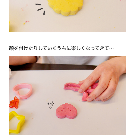
顔を付けたりしていくうちに楽しくなってきて…