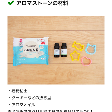
アロマストーンの材料
・石粉粘土
・クッキーなどの抜き型
・アロマオイル
※お好みでアクリル絵の具で色を付けてもOK！