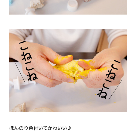
ほんのり色付いてかわいい♪