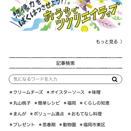
もっと見る
記事検索
＊オイスターソース
＊クリームチーズ
＊味噌
＊くらしの知恵
＊簡単レシピ
＊丸山桃子
＊福岡
＊ボリューム満点
＊おもてなし料理
＊まんが
＊プレゼント
＊福岡市東区
＊思春期
＊動物園