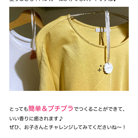
簡単＆プチプラ
とっても
でつくることができて、
いい香りに癒されます♪
ぜひ、お子さんとチャレンジしてみてくださいね～！