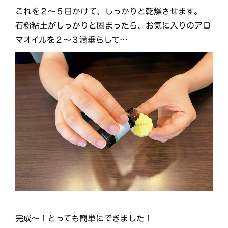
これを２～５日かけて、しっかりと乾燥させます。
石粉粘土がしっかりと固まったら、お気に入りのアロ
マオイルを２～３滴垂らして…
完成～！とっても簡単にできました！