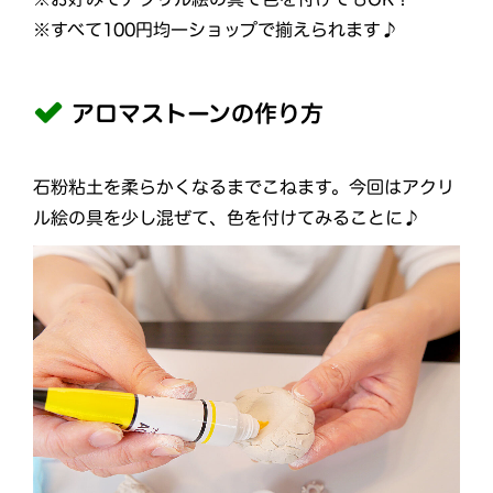
※すべて100円均一ショップで揃えられます♪
アロマストーンの作り方
石粉粘土を柔らかくなるまでこねます。今回はアクリ
ル絵の具を少し混ぜて、色を付けてみることに♪