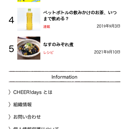
ペットボトルの飲みかけのお茶、いつ
まで飲める？
2019年9月3日
連載
なすのみぞれ煮
2021年9月10日
レシピ
Information
CHEER!days とは
組織情報
お問い合わせ