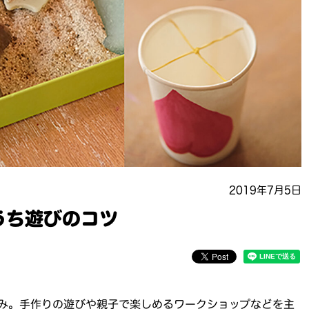
2019年7月5日
うち遊びのコツ
み。手作りの遊びや親子で楽しめるワークショップなどを主