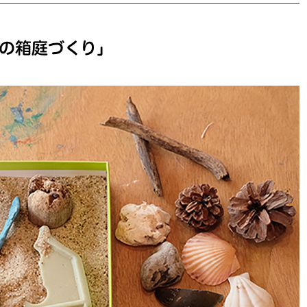
の箱庭づくり」