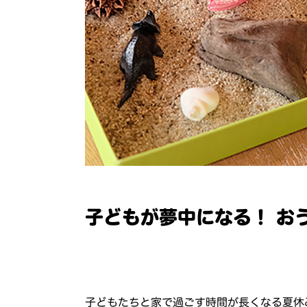
子どもが夢中になる！ お
子どもたちと家で過ごす時間が長くなる夏休