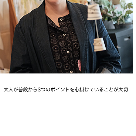
、大人が普段から3つのポイントを心掛けていることが大切