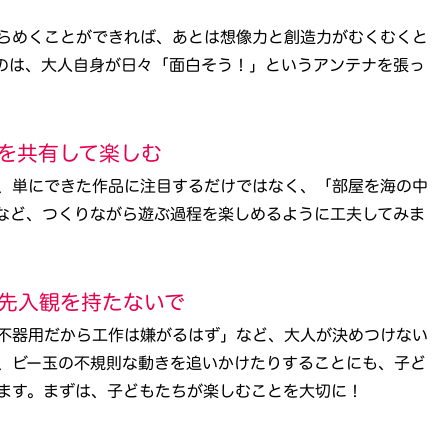
らめくことができれば、あとは想像力と創造力がむくむくと
のは、大人自身が日々「面白そう！」というアンテナを張っ
程を共有して楽しむ
、単にできた作品に注目するだけではなく、「部屋を海の中
など、つくりながら遊ぶ過程を楽しめるように工夫してみま
う先入観を持たないで
不器用だから工作は嫌がるはず」など、大人が決めつけない
、ビー玉の不規則な動きを追いかけたりすることにも、子ど
ます。まずは、子どもたちが楽しむことを大切に！