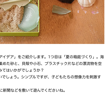
アイデア」をご紹介します。1つ目は「夏の箱庭づくり」。海
集めた砂と、貝殻や小石、プラスチック片などの漂流物を空
みてはいかがでしょうか？
いでしょう。シンプルですが、子どもたちの想像力を刺激す
に新聞などを敷いて遊んでくださいね。