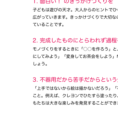
1. 面白い！ のきっかけづくりを
子どもは遊びの天才。大人からのヒントでひ
広がっていきます。きっかけづくりで大切な
ていることです。
2. 完成したものにとらわれず過
モノづくりをするときに「○○を作ろう」と
にしてみよう」「変身してお茶会をしよう」
しょう。
3. 不器用だから苦手だからとい
「上手ではないから絵は描かないだろう」「
こと。例えば、クレヨンでひたすら塗ったり
もたちは大きな楽しみを発見することができ