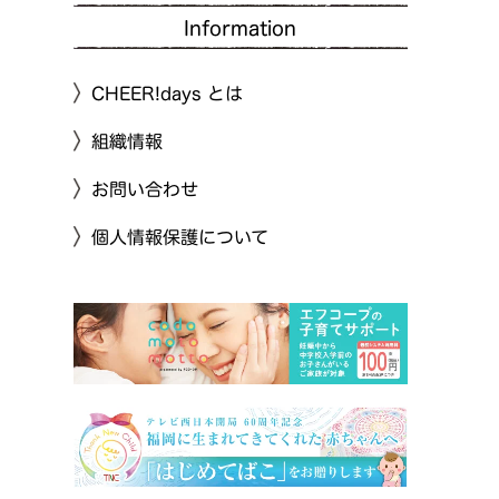
Information
CHEER!days とは
組織情報
お問い合わせ
個人情報保護について