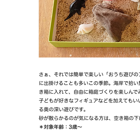
さぁ、それでは簡単で楽しい「おうち遊びの
に出掛けることも多いこの季節。海岸で拾い
き箱に入れて、自由に箱庭づくりを楽しんで
子どもが好きなフィギュアなどを加えてもい
る奥の深い遊びです。
砂が散らかるのが気になる方は、空き箱の下
＊対象年齢：3歳～