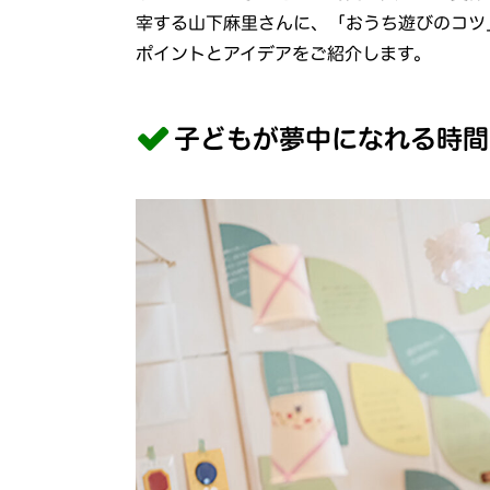
宰する山下麻里さんに、「おうち遊びのコツ
ポイントとアイデアをご紹介します。
子どもが夢中になれる時間