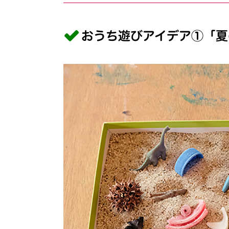
おうち遊びアイデア①「夏