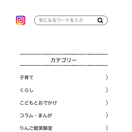
カテゴリー
子育て
くらし
こどもとおでかけ
コラム・まんが
りんご館実験室