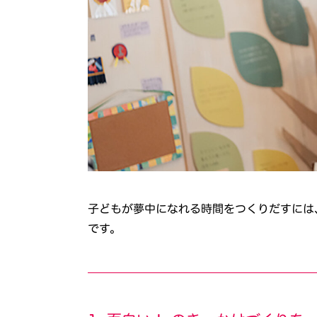
子どもが夢中になれる時間をつくりだすには
です。