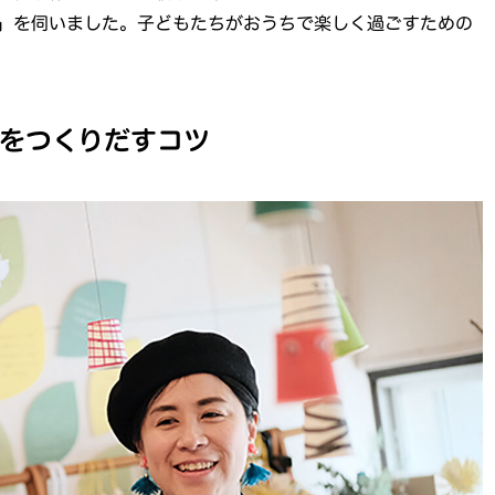
」を伺いました。子どもたちがおうちで楽しく過ごすための
をつくりだすコツ