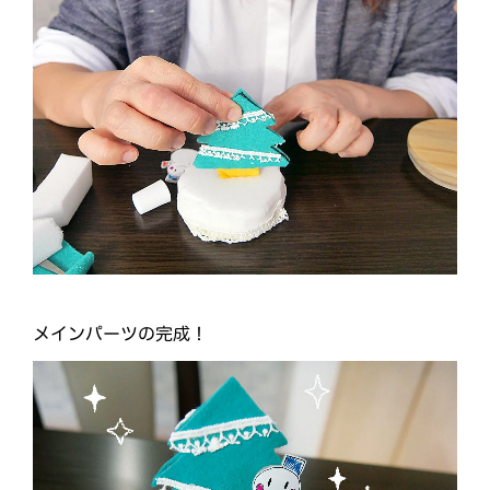
メインパーツの完成！