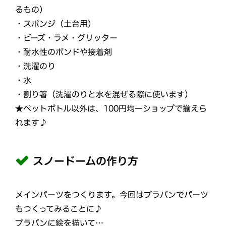
るもの）
・スポンジ（土台用）
・ビーズ・ラメ・グリッター
・耐水性のボンドや接着剤
・洗濯のり
・水
・割り箸（洗濯のりと水を混ぜる際に使います）
★ペットボトル以外は、100円均一ショップで揃えら
れます♪
スノードームの作り方
メインパーツをつくります。今回はプラバンでパーツ
もつくってみることに♪
プラバンに絵を描いて…