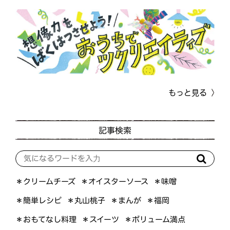
もっと見る
記事検索
＊オイスターソース
＊クリームチーズ
＊味噌
＊簡単レシピ
＊丸山桃子
＊まんが
＊福岡
＊おもてなし料理
＊ボリューム満点
＊スイーツ