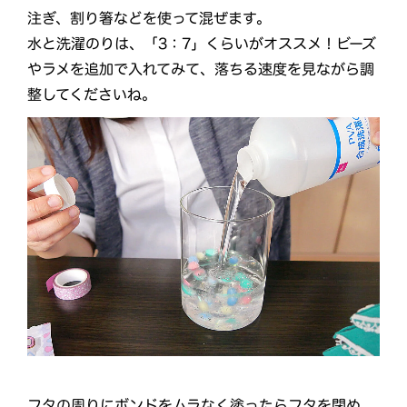
注ぎ、割り箸などを使って混ぜます。
水と洗濯のりは、「3：7」くらいがオススメ！ビーズ
やラメを追加で入れてみて、落ちる速度を見ながら調
整してくださいね。
フタの周りにボンドをムラなく塗ったらフタを閉め、