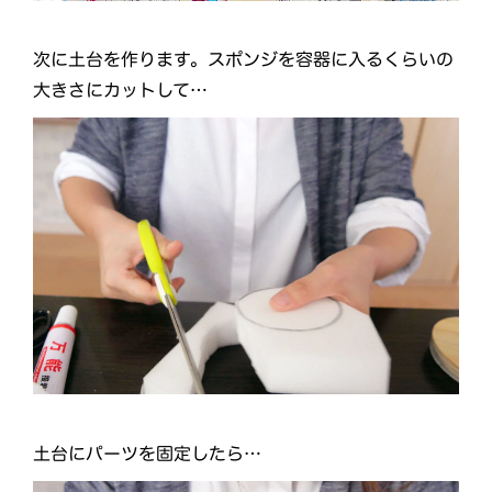
次に土台を作ります。スポンジを容器に入るくらいの
大きさにカットして…
土台にパーツを固定したら…