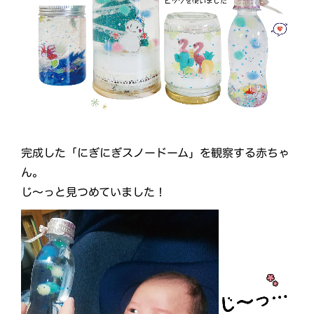
完成した「にぎにぎスノードーム」を観察する赤ちゃ
ん。
じ～っと見つめていました！