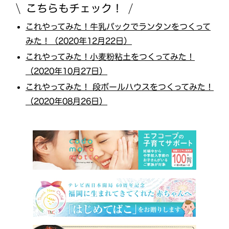
こちらもチェック！
これやってみた！牛乳パックでランタンをつくって
みた！（2020年12月22日）
これやってみた！小麦粉粘土をつくってみた！
（2020年10月27日）
これやってみた！ 段ボールハウスをつくってみた！
（2020年08月26日）