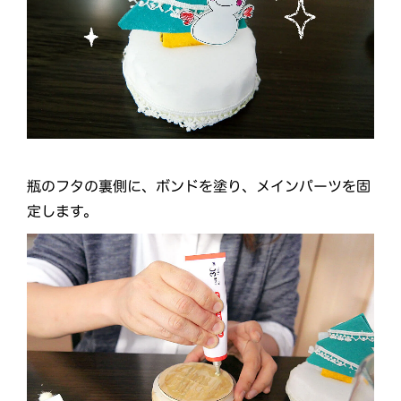
瓶のフタの裏側に、ボンドを塗り、メインパーツを固
定します。