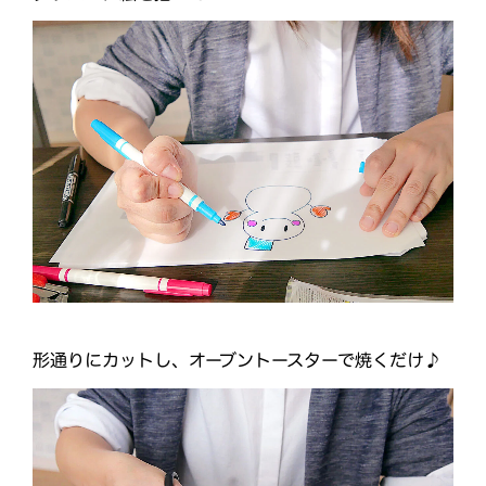
形通りにカットし、オーブントースターで焼くだけ♪