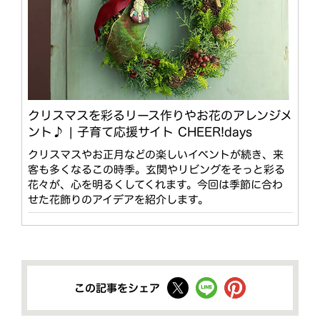
クリスマスを彩るリース作りやお花のアレンジメ
ント♪ | 子育て応援サイト CHEER!days
クリスマスやお正月などの楽しいイベントが続き、来
客も多くなるこの時季。玄関やリビングをそっと彩る
花々が、心を明るくしてくれます。今回は季節に合わ
せた花飾りのアイデアを紹介します。
この記事をシェア