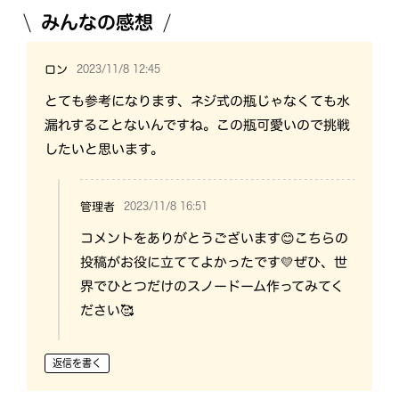
みんなの感想
2023/11/8 12:45
ロン
とても参考になります、ネジ式の瓶じゃなくても水
漏れすることないんですね。この瓶可愛いので挑戦
したいと思います。
2023/11/8 16:51
管理者
コメントをありがとうございます😊こちらの
投稿がお役に立ててよかったです💛ぜひ、世
界でひとつだけのスノードーム作ってみてく
ださい🥰
返信を書く