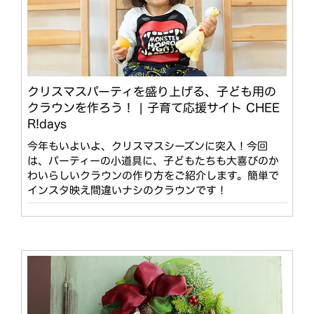
クリスマスパーティを盛り上げる、子ども用の
クラウンを作ろう！ | 子育て応援サイト CHEE
R!days
今年もいよいよ、クリスマスシーズンに突入！今回
は、パーティーの小道具に、子どもたちも大喜びのか
わいらしいクラウンの作り方をご紹介します。簡単で
インスタ映え間違いナシのクラウンです！