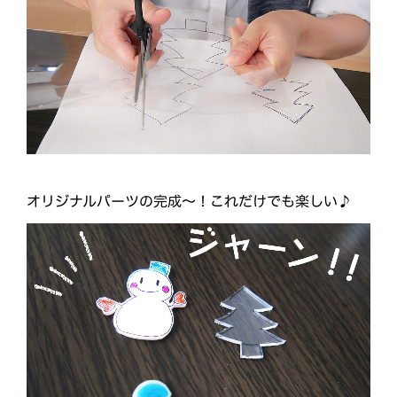
オリジナルパーツの完成～！これだけでも楽しい♪