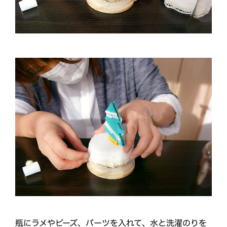
瓶にラメやビーズ、パーツを入れて、水と洗濯のりを