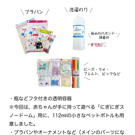
・瓶などフタ付きの透明容器
※今回は、赤ちゃんが手に持って遊べる「にぎにぎス
ノードーム」用に、112mlの小さなペットボトルも用
意しました。
・プラバンやオーナメントなど（メインのパーツにな