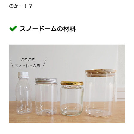
のか…！？
スノードームの材料