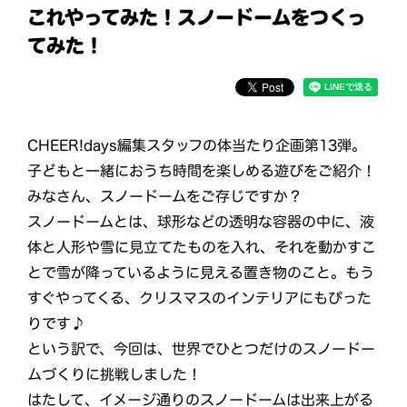
これやってみた！スノードームをつくっ
てみた！
CHEER!days編集スタッフの体当たり企画第13弾。
子どもと一緒におうち時間を楽しめる遊びをご紹介！
みなさん、スノードームをご存じですか？
スノードームとは、球形などの透明な容器の中に、液
体と人形や雪に見立てたものを入れ、それを動かすこ
とで雪が降っているように見える置き物のこと。もう
すぐやってくる、クリスマスのインテリアにもぴった
りです♪
という訳で、今回は、世界でひとつだけのスノードー
ムづくりに挑戦しました！
はたして、イメージ通りのスノードームは出来上がる