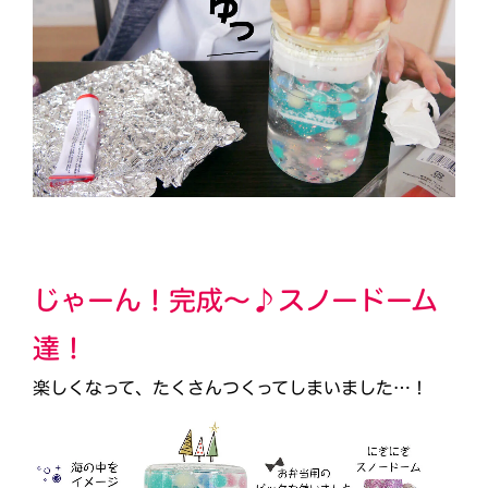
じゃーん！完成～♪スノードーム
達！
楽しくなって、たくさんつくってしまいました…！