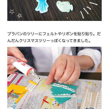
プラバンのツリーにフェルトやリボンを貼り貼り。だ
んだんクリスマスツリーっぽくなってきました。