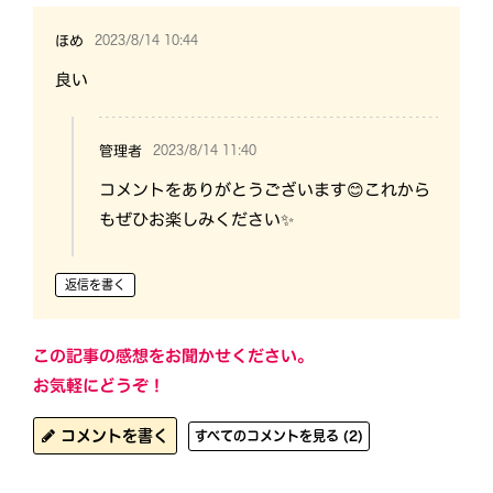
2023/8/14 10:44
ほめ
良い
2023/8/14 11:40
管理者
コメントをありがとうございます😊これから
もぜひお楽しみください✨
返信を書く
この記事の感想をお聞かせください。
お気軽にどうぞ！
コメントを書く
すべてのコメントを見る (2)