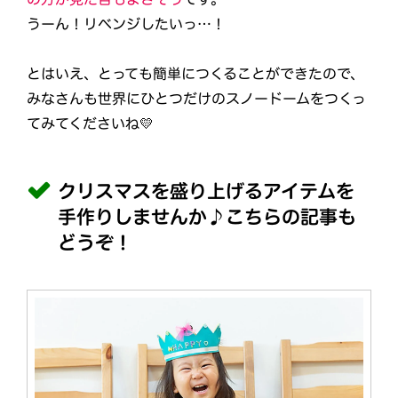
うーん！リベンジしたいっ…！
とはいえ、とっても簡単につくることができたので、
みなさんも世界にひとつだけのスノードームをつくっ
てみてくださいね💛
クリスマスを盛り上げるアイテムを
手作りしませんか♪こちらの記事も
どうぞ！