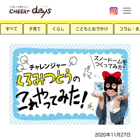
すべて
子育て
くらし
こどもとおでかけ
コラム・ま
2020年11月27日