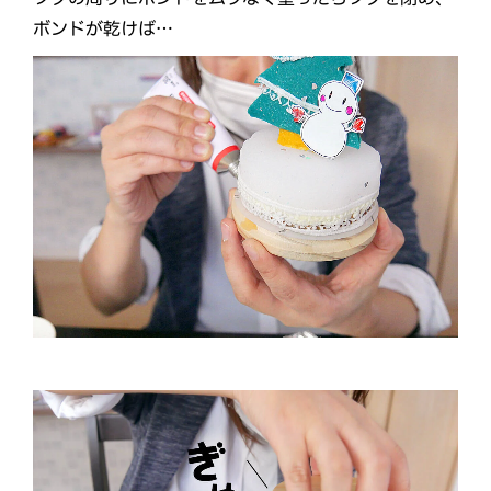
ボンドが乾けば…