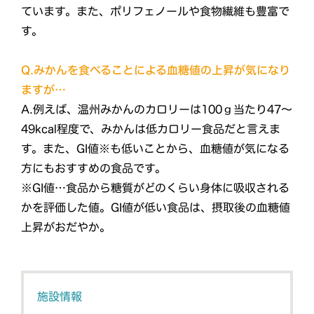
ています。また、ポリフェノールや食物繊維も豊富で
す。
Q.みかんを食べることによる血糖値の上昇が気になり
ますが…
A.例えば、温州みかんのカロリーは100ｇ当たり47～
49kcal程度で、みかんは低カロリー食品だと言えま
す。また、GI値※も低いことから、血糖値が気になる
方にもおすすめの食品です。
※GI値…食品から糖質がどのくらい身体に吸収される
かを評価した値。GI値が低い食品は、摂取後の血糖値
上昇がおだやか。
施設情報