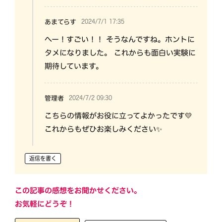
2024/7/1 17:35
あまてらす
へー！すごい！！ そうなんですね。ホントに
タメになりました。 これからも面白い実験に
期待しています。
2024/7/2 09:30
管理者
こちらの情報がお役に立ってよかったです💛
これからもぜひお楽しみください✨
返信を書く
この記事の感想をお聞かせください。
お気軽にどうぞ！