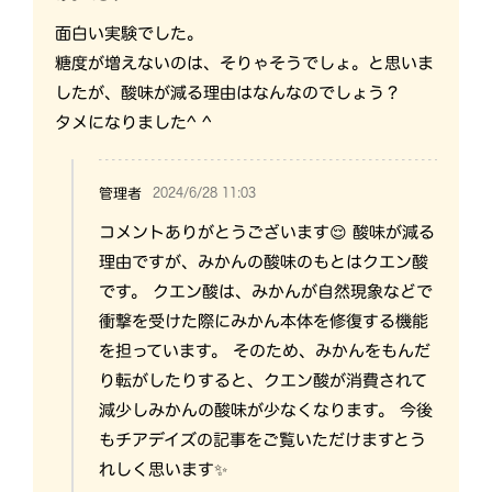
面白い実験でした。
糖度が増えないのは、そりゃそうでしょ。と思いま
したが、酸味が減る理由はなんなのでしょう？
タメになりました^ ^
2024/6/28 11:03
管理者
コメントありがとうございます😌 酸味が減る
理由ですが、みかんの酸味のもとはクエン酸
です。 クエン酸は、みかんが自然現象などで
衝撃を受けた際にみかん本体を修復する機能
を担っています。 そのため、みかんをもんだ
り転がしたりすると、クエン酸が消費されて
減少しみかんの酸味が少なくなります。 今後
もチアデイズの記事をご覧いただけますとう
れしく思います✨