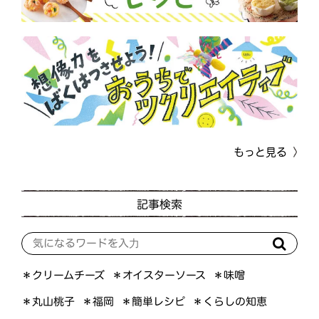
もっと見る
記事検索
＊オイスターソース
＊クリームチーズ
＊味噌
＊くらしの知恵
＊簡単レシピ
＊丸山桃子
＊福岡