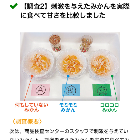
【調査2】刺激を与えたみかんを実際
に食べて甘さを比較しました
〈調査概要〉
次は、商品検査センターのスタッフで刺激を与えてい
ないみかんと、刺激を与えたみかんを実際に食べてみ