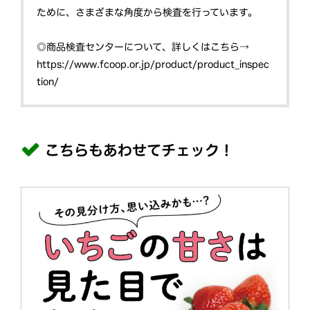
ために、さまざまな角度から検査を行っています。
◎商品検査センターについて、詳しくはこちら→
https://www.fcoop.or.jp/product/product_inspec
tion/
こちらもあわせてチェック！