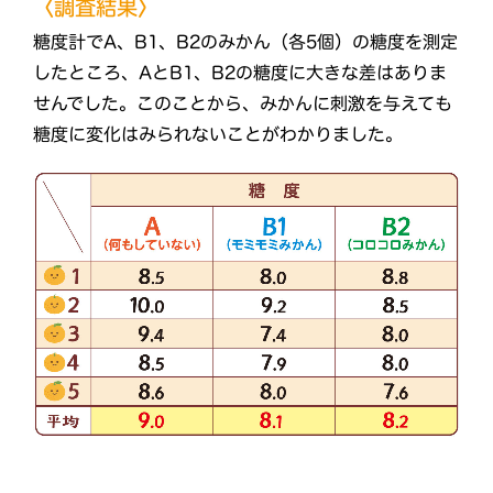
〈調査結果〉
糖度計でA、B1、B2のみかん（各5個）の糖度を測定
したところ、AとB1、B2の糖度に大きな差はありま
せんでした。このことから、みかんに刺激を与えても
糖度に変化はみられないことがわかりました。