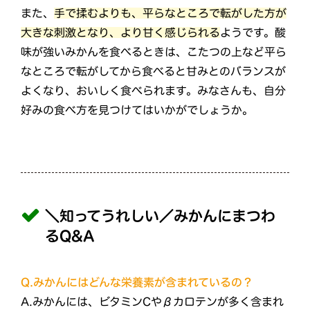
また、
手で揉むよりも、平らなところで転がした方が
大きな刺激となり、より甘く感じられる
ようです。酸
味が強いみかんを食べるときは、こたつの上など平ら
なところで転がしてから食べると甘みとのバランスが
よくなり、おいしく食べられます。みなさんも、自分
好みの食べ方を見つけてはいかがでしょうか。
＼知ってうれしい／みかんにまつわ
るQ&A
Q.みかんにはどんな栄養素が含まれているの？
A.みかんには、ビタミンCやβカロテンが多く含まれ