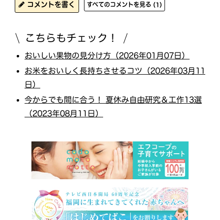
コメントを書く
すべてのコメントを見る (1)
こちらもチェック！
おいしい果物の見分け方（2026年01月07日）
お米をおいしく長持ちさせるコツ（2026年03月11
日）
今からでも間に合う！ 夏休み自由研究＆工作13選
（2023年08月11日）