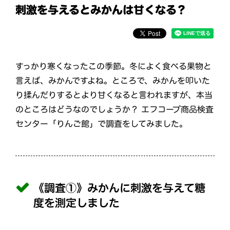
刺激を与えるとみかんは甘くなる？
すっかり寒くなったこの季節。冬によく食べる果物と
言えば、みかんですよね。ところで、みかんを叩いた
り揉んだりするとより甘くなると言われますが、本当
のところはどうなのでしょうか？ エフコープ商品検査
センター「りんご館」で調査をしてみました。
《調査①》みかんに刺激を与えて糖
度を測定しました