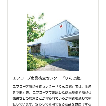
エフコープ商品検査センター「りんご館」
エフコープ商品検査センター「りんご館」では、生産
者や取引先、エフコープで確認した商品基準や商品仕
様書などの約束ごとが守られているか検査を通じて検
証しています。安心して利用できる商品をお届けする