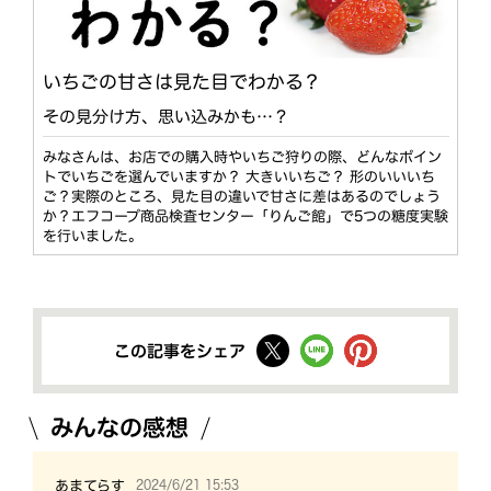
いちごの甘さは見た目でわかる？
その見分け方、思い込みかも…？
みなさんは、お店での購入時やいちご狩りの際、どんなポイン
トでいちごを選んでいますか？ 大きいいちご？ 形のいいいち
ご？実際のところ、見た目の違いで甘さに差はあるのでしょう
か？エフコープ商品検査センター「りんご館」で5つの糖度実験
を行いました。
この記事をシェア
みんなの感想
2024/6/21 15:53
あまてらす