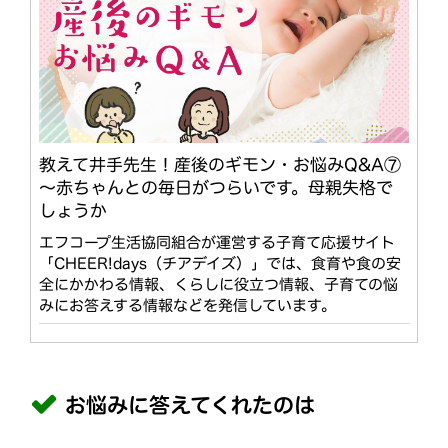
教えて井手先生！産後のギモン・お悩みQ&A⑦
～赤ちゃんとの毎日がつらいです。母親失格で
しょうか
エフコープ生活協同組合が運営する子育て応援サイト
「CHEER!days（チアデイズ）」では、食育や食の安
全にかかわる情報、くらしに役立つ情報、子育ての悩
みにお答えする情報などを発信しています。
お悩みに答えてくれたのは