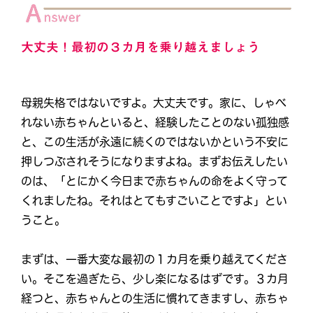
大丈夫！最初の３カ月を乗り越えましょう
母親失格ではないですよ。大丈夫です。家に、しゃべ
れない赤ちゃんといると、経験したことのない孤独感
と、この生活が永遠に続くのではないかという不安に
押しつぶされそうになりますよね。まずお伝えしたい
のは、「とにかく今日まで赤ちゃんの命をよく守って
くれましたね。それはとてもすごいことですよ」とい
うこと。
まずは、一番大変な最初の１カ月を乗り越えてくださ
い。そこを過ぎたら、少し楽になるはずです。３カ月
経つと、赤ちゃんとの生活に慣れてきますし、赤ちゃ