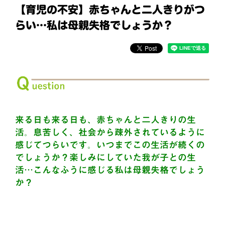
【育児の不安】赤ちゃんと二人きりがつ
らい…私は母親失格でしょうか？
来る日も来る日も、赤ちゃんと二人きりの生
活。息苦しく、社会から疎外されているように
感じてつらいです。いつまでこの生活が続くの
でしょうか？楽しみにしていた我が子との生
活…こんなふうに感じる私は母親失格でしょう
か？