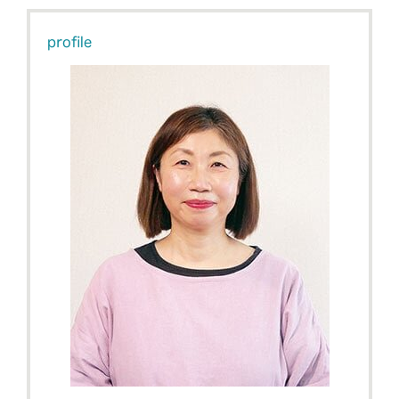
profile