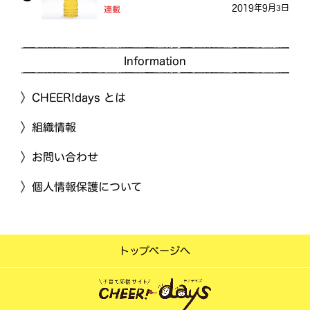
2019年9月3日
連載
Information
CHEER!days とは
組織情報
お問い合わせ
個人情報保護について
トップページへ