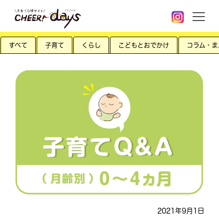
すべて
子育て
くらし
こどもとおでかけ
コラム・ま
2021年9月1日