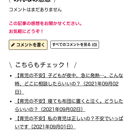
コメントはまだありません
この記事の感想をお聞かせください。
お気軽にどうぞ！
コメントを書く
すべてのコメントを見る (0)
こちらもチェック！
【育児の不安】子どもが夜中、急に発熱…。こんな
時、どこに相談したらいいの？（2021年09月02
日）
【育児の不安】寝ても布団に置くと泣く。どうした
らいいの？（2021年09月02日）
【育児の不安】私の育児は正しいの？不安でいっぱ
いです（2021年09月01日）