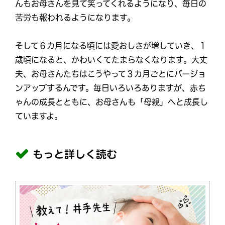
んもお母さんを見て笑ってくれるようになり、毎日の
苦労も報われるようになります。
そして６カ月になる頃には愛おしさが増していき、１
歳頃になると、かわいくてたまらなくなります。大丈
夫、お母さんたちはこうやって３カ月ごとにバージョ
ンアップするんです。毎日いろいろありますが、赤ち
ゃんの成長とともに、お母さんも「母親」へと成長し
ていますよ。
もっと詳しく読む