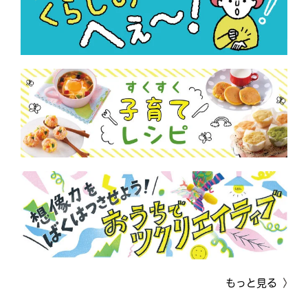
もっと見る