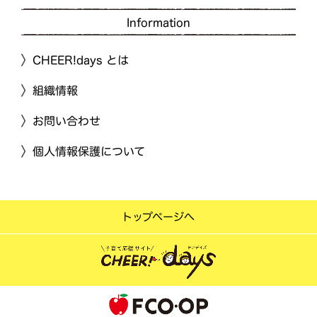
Information
CHEER!days とは
組織情報
お問い合わせ
個人情報保護について
トップページへ