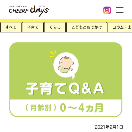
すべて
子育て
くらし
こどもとおでかけ
コラム・ま
2021年9月1日