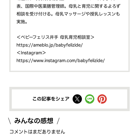
表、国際中医薬膳管理師。母乳と育児に関するよろず
相談を受け付ける。母乳マッサージや授乳レッスンも
実施。
＜ベビーフェリス井手 母乳育児相談室＞
https://ameblo.jp/babyfelizide/
＜Instagram＞
https://www.instagram.com/babyfelizide/
この記事をシェア
みんなの感想
コメントはまだありません