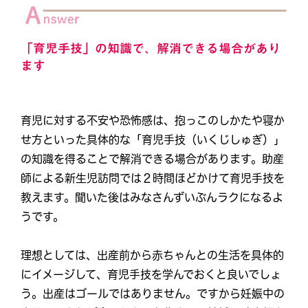
「育児手技」の知識で、解消できる場合があり
ます
育児に対する不安や恐怖感は、抱っこのしかたや寝か
せ方といった具体的な「育児手技（いくじしゅぎ）」
の知識を得ることで解消できる場合があります。助産
師による新生児訪問では２時間ほどかけて育児手技を
教えます。聞いた後はみなさんずいぶんラクになるよ
うです。
理想としては、出産前から赤ちゃんとの生活を具体的
にイメージして、育児手技を学んでおくと良いでしょ
う。出産はゴールではありません。ですから妊娠中の