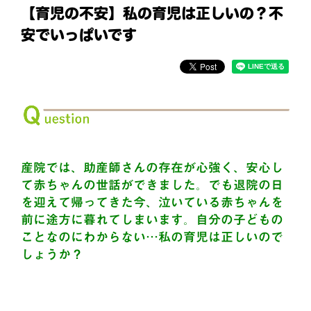
【育児の不安】私の育児は正しいの？不
安でいっぱいです
産院では、助産師さんの存在が心強く、安心し
て赤ちゃんの世話ができました。でも退院の日
を迎えて帰ってきた今、泣いている赤ちゃんを
前に途方に暮れてしまいます。自分の子どもの
ことなのにわからない…私の育児は正しいので
しょうか？