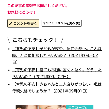
この記事の感想をお聞かせください。
お気軽にどうぞ！
コメントを書く
すべてのコメントを見る (0)
こちらもチェック！
【育児の不安】子どもが夜中、急に発熱…。こんな
時、どこに相談したらいいの？（2021年09月02
日）
【育児の不安】寝ても布団に置くと泣く。どうした
らいいの？（2021年09月02日）
【育児の不安】赤ちゃんと二人きりがつらい…私は
母親失格でしょうか？（2021年09月01日）