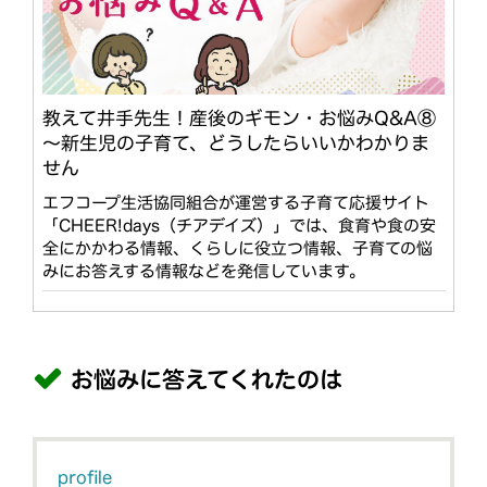
教えて井手先生！産後のギモン・お悩みQ&A⑧
～新生児の子育て、どうしたらいいかわかりま
せん
エフコープ生活協同組合が運営する子育て応援サイト
「CHEER!days（チアデイズ）」では、食育や食の安
全にかかわる情報、くらしに役立つ情報、子育ての悩
みにお答えする情報などを発信しています。
お悩みに答えてくれたのは
profile