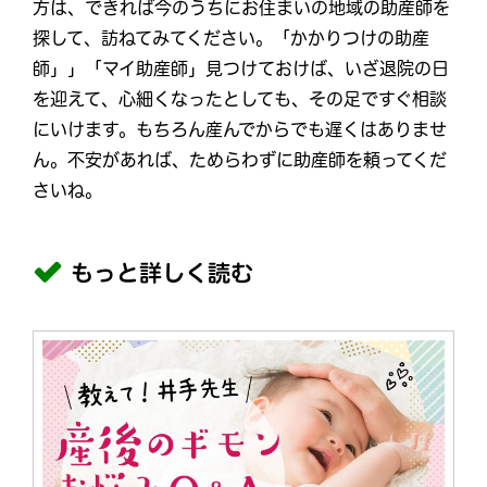
方は、できれば今のうちにお住まいの地域の助産師を
探して、訪ねてみてください。「かかりつけの助産
師」」「マイ助産師」見つけておけば、いざ退院の日
を迎えて、心細くなったとしても、その足ですぐ相談
にいけます。もちろん産んでからでも遅くはありませ
ん。不安があれば、ためらわずに助産師を頼ってくだ
さいね。
もっと詳しく読む