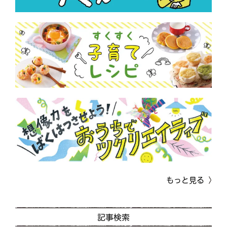
もっと見る
記事検索