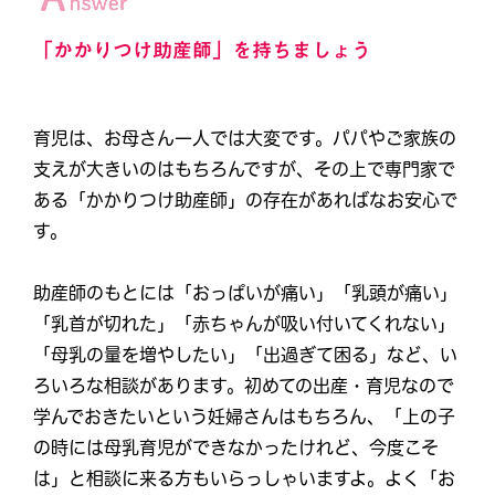
「かかりつけ助産師」を持ちましょう
育児は、お母さん一人では大変です。パパやご家族の
支えが大きいのはもちろんですが、その上で専門家で
ある「かかりつけ助産師」の存在があればなお安心で
す。
助産師のもとには「おっぱいが痛い」「乳頭が痛い」
「乳首が切れた」「赤ちゃんが吸い付いてくれない」
「母乳の量を増やしたい」「出過ぎて困る」など、い
ろいろな相談があります。初めての出産・育児なので
学んでおきたいという妊婦さんはもちろん、「上の子
の時には母乳育児ができなかったけれど、今度こそ
は」と相談に来る方もいらっしゃいますよ。よく「お