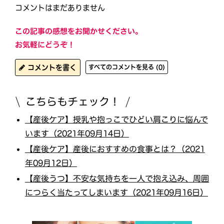
コメントはまだありません
この記事の感想をお聞かせください。
お気軽にどうぞ！
コメントを書く
すべてのコメントを見る (0)
こちらもチェック！
【産後ケア】授乳や抱っこでひどい肩こりに悩んで
います（2021年09月14日）
【産後ケア】産後におすすめの食事とは？（2021
年09月12日）
【産後うつ】不安な気持ちを一人で抱え込み、周囲
につらく当たってしまいます（2021年09月16日）