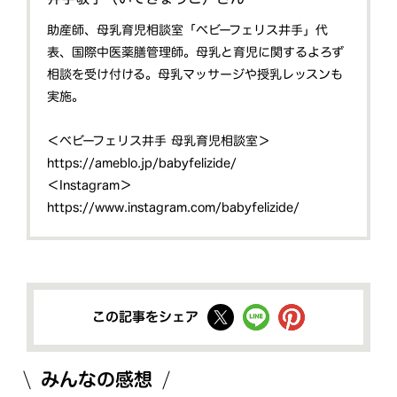
助産師、母乳育児相談室「ベビーフェリス井手」代
表、国際中医薬膳管理師。母乳と育児に関するよろず
相談を受け付ける。母乳マッサージや授乳レッスンも
実施。
＜ベビーフェリス井手 母乳育児相談室＞
https://ameblo.jp/babyfelizide/
＜Instagram＞
https://www.instagram.com/babyfelizide/
この記事をシェア
みんなの感想