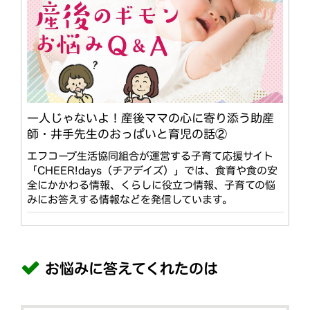
一人じゃないよ！産後ママの心に寄り添う助産
師・井手先生のおっぱいと育児の話②
エフコープ生活協同組合が運営する子育て応援サイト
「CHEER!days（チアデイズ）」では、食育や食の安
全にかかわる情報、くらしに役立つ情報、子育ての悩
みにお答えする情報などを発信しています。
お悩みに答えてくれたのは