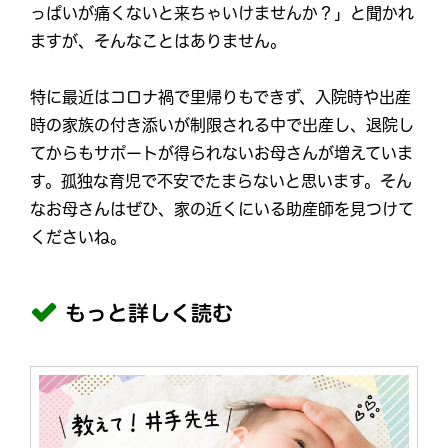
っぱいが痛くないと来ちゃいけませんか？」と聞かれ
ますが、そんなことはありません。
特に最近はコロナ禍で里帰りもできず、入院時や出産
時の家族の付き添いが制限される中で出産し、退院し
てからもサポートが得られないお母さんが増えていま
す。孤独な育児で不安でたまらないと思います。そん
なお母さんはぜひ、家の近くにいる助産師を見つけて
くださいね。
もっと詳しく読む