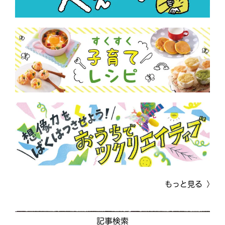
もっと見る
記事検索