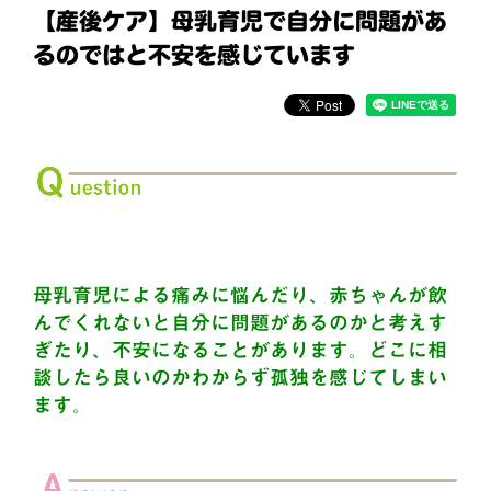
【産後ケア】母乳育児で自分に問題があ
るのではと不安を感じています
母乳育児による痛みに悩んだり、赤ちゃんが飲
んでくれないと自分に問題があるのかと考えす
ぎたり、不安になることがあります。どこに相
談したら良いのかわからず孤独を感じてしまい
ます。