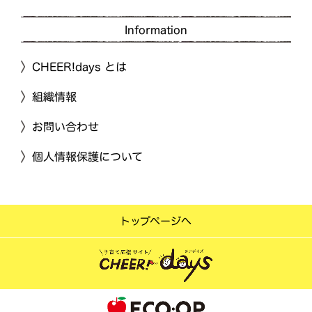
Information
CHEER!days とは
組織情報
お問い合わせ
個人情報保護について
トップページへ