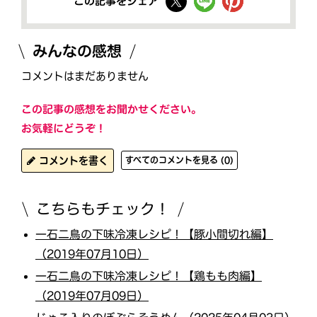
この記事をシェア
みんなの感想
コメントはまだありません
この記事の感想をお聞かせください。
お気軽にどうぞ！
コメントを書く
すべてのコメントを見る (0)
こちらもチェック！
一石二鳥の下味冷凍レシピ！【豚小間切れ編】
（2019年07月10日）
一石二鳥の下味冷凍レシピ！【鶏もも肉編】
（2019年07月09日）