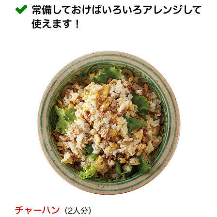
常備しておけばいろいろアレンジして
使えます！
チャーハン
（2人分）