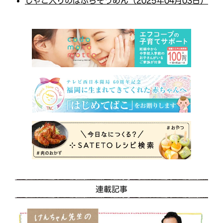
じゃこ入りのぼぶらそうめん（2025年04月03日）
連載記事