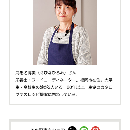
海老名博美（えびなひろみ）さん
栄養士・フードコーディネーター。福岡市在住。大学
生・高校生の娘が2人いる。20年以上、生協のカタロ
グでのレシピ提案に携わっている。