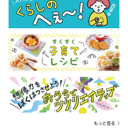
もっと見る