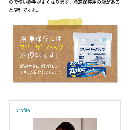
ので使い勝手がよくなります。冷凍保存用の袋がある
と便利ですよ。
profile