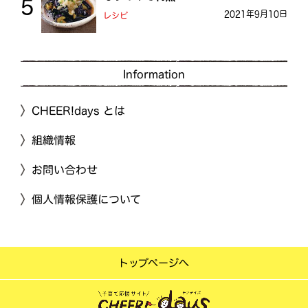
2021年9月10日
レシピ
Information
CHEER!days とは
組織情報
お問い合わせ
個人情報保護について
トップページへ