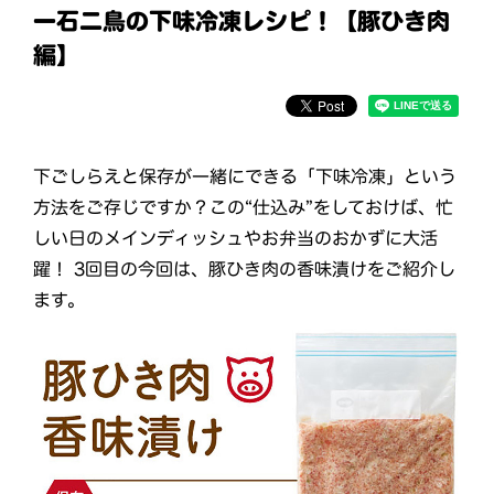
一石二鳥の下味冷凍レシピ！【豚ひき肉
編】
下ごしらえと保存が一緒にできる「下味冷凍」という
方法をご存じですか？この“仕込み”をしておけば、忙
しい日のメインディッシュやお弁当のおかずに大活
躍！ 3回目の今回は、豚ひき肉の香味漬けをご紹介し
ます。