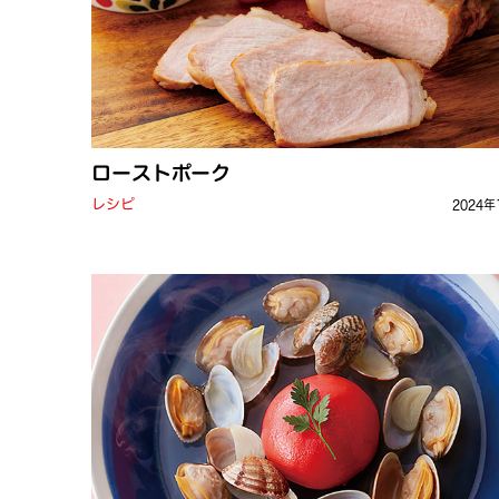
ローストポーク
レシピ
2024年