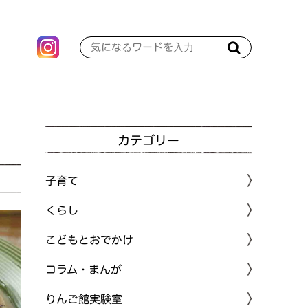
カテゴリー
子育て
くらし
こどもとおでかけ
コラム・まんが
りんご館実験室