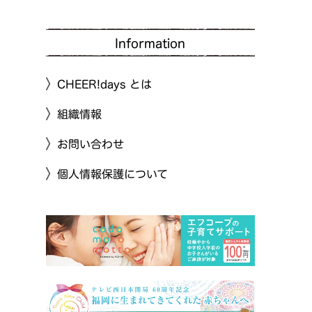
Information
CHEER!days とは
組織情報
お問い合わせ
個人情報保護について