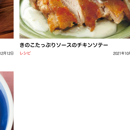
きのこたっぷりソースのチキンソテー
レシピ
12月12日
2021年10