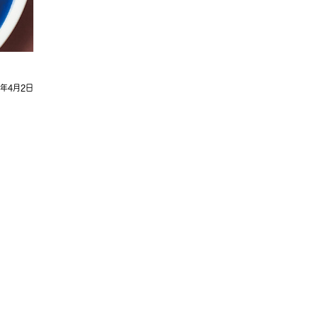
9年4月2日