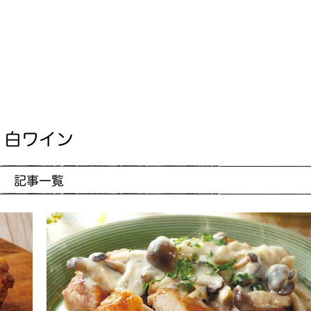
白ワイン
記事一覧