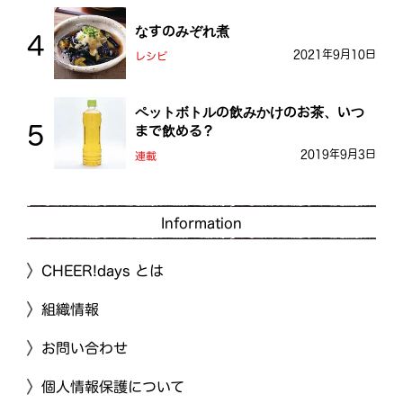
なすのみぞれ煮
2021年9月10日
レシピ
ペットボトルの飲みかけのお茶、いつ
まで飲める？
2019年9月3日
連載
Information
CHEER!days とは
組織情報
お問い合わせ
個人情報保護について