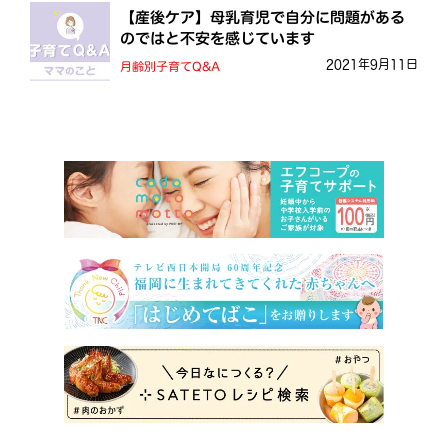
【産後ケア】母乳育児で自分に問題がある
のではと不安を感じています
2021年9月11日
月齢別子育てQ&A