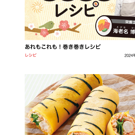
あれもこれも！巻き巻きレシピ
レシピ
2024