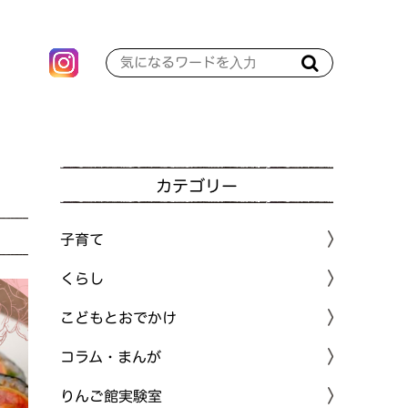
カテゴリー
子育て
くらし
こどもとおでかけ
コラム・まんが
りんご館実験室