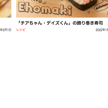
「チアちゃん・デイズくん」の飾り巻き寿司
レシピ
2年2月1日
2022年1