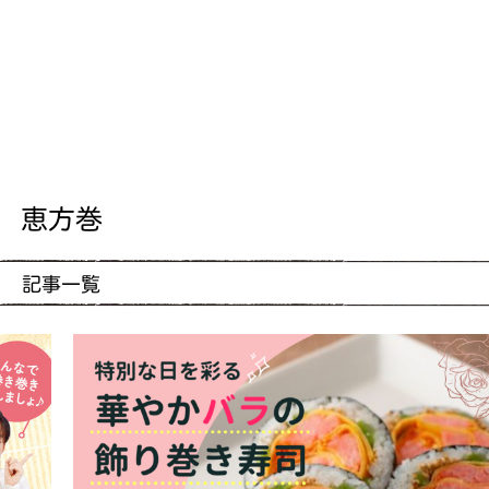
恵方巻
記事一覧