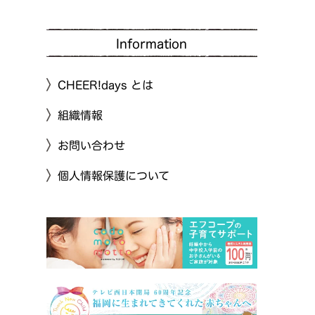
Information
CHEER!days とは
組織情報
お問い合わせ
個人情報保護について