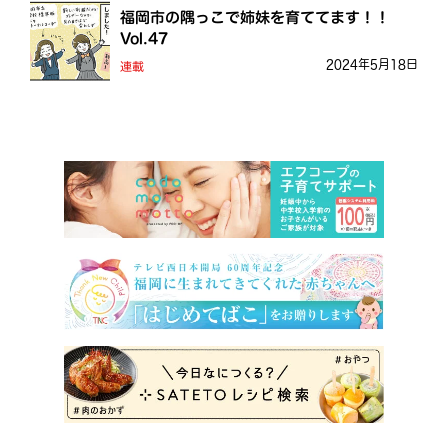
福岡市の隅っこで姉妹を育ててます！！
Vol.47
2024年5月18日
連載