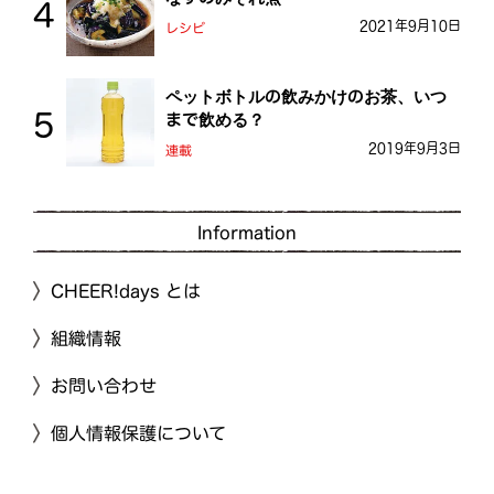
2021年9月10日
レシピ
ペットボトルの飲みかけのお茶、いつ
まで飲める？
2019年9月3日
連載
Information
CHEER!days とは
組織情報
お問い合わせ
個人情報保護について