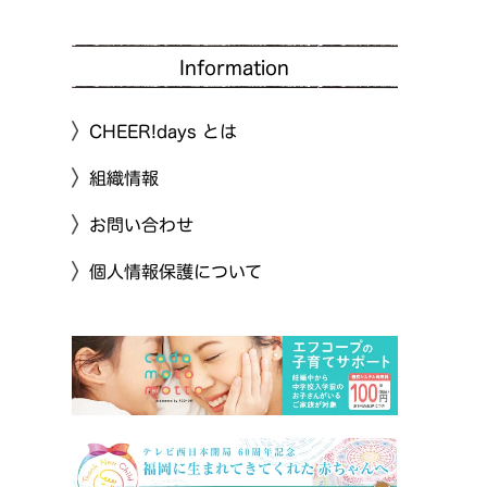
Information
CHEER!days とは
組織情報
お問い合わせ
個人情報保護について