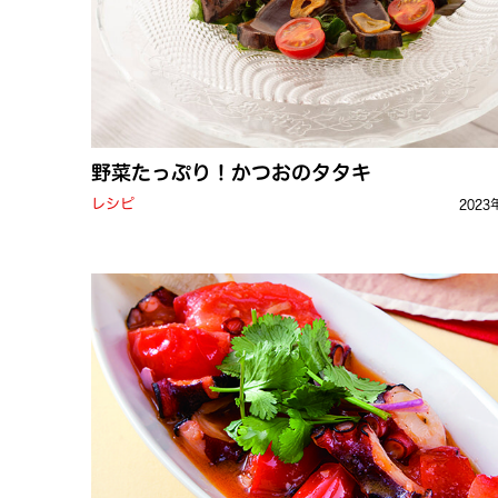
野菜たっぷり！かつおのタタキ
レシピ
2023