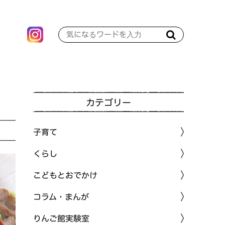
カテゴリー
子育て
くらし
こどもとおでかけ
コラム・まんが
りんご館実験室