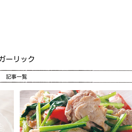
ガーリック
記事一覧