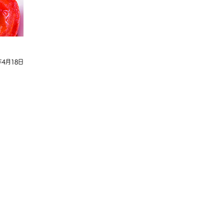
年4月18日