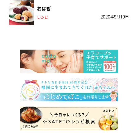
おはぎ
2020年9月19日
レシピ