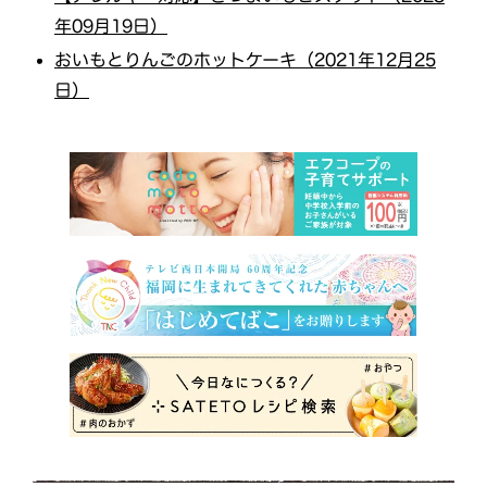
年09月19日）
おいもとりんごのホットケーキ（2021年12月25
日）