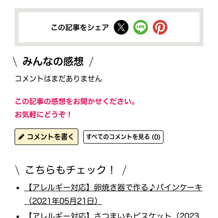
この記事をシェア
みんなの感想
コメントはまだありません
この記事の感想をお聞かせください。
お気軽にどうぞ！
コメントを書く
すべてのコメントを見る (0)
こちらもチェック！
【アレルギー対応】卵焼き器で作る♪パインケーキ
（2021年05月21日）
【アレルギー対応】さつまいもビスケット（2023