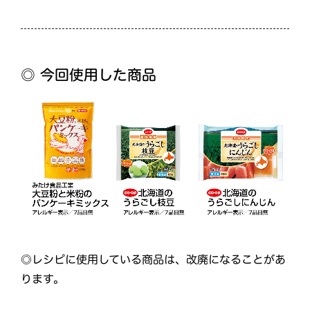
◎ 今回使用した商品
◎レシピに使用している商品は、改廃になることがあ
ります。