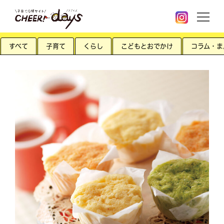
すべて
子育て
くらし
こどもとおでかけ
コラム・ま