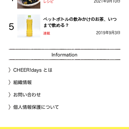
2021年9月10日
レシピ
ペットボトルの飲みかけのお茶、いつ
まで飲める？
2019年9月3日
連載
Information
CHEER!days とは
組織情報
お問い合わせ
個人情報保護について