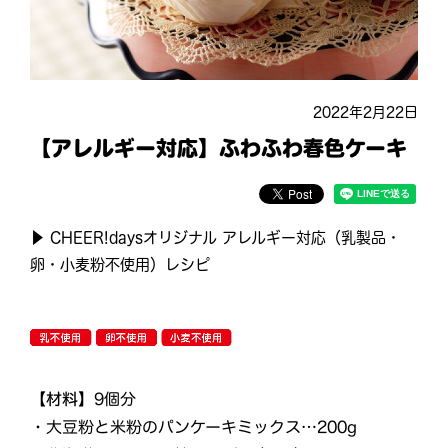
2022年2月22日
【アレルギー対応】ふわふわ春色ケーキ
▶ CHEER!daysオリジナル アレルギー対応（乳製品・
卵・小麦粉不使用）レシピ
【材料】
9個分
・大豆粉と米粉のパンケーキミックス…200g