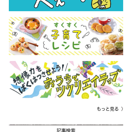
もっと見る
記事検索