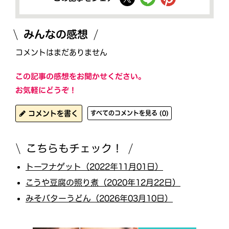
みんなの感想
コメントはまだありません
この記事の感想をお聞かせください。
お気軽にどうぞ！
コメントを書く
すべてのコメントを見る (0)
こちらもチェック！
トーフナゲット（2022年11月01日）
こうや豆腐の照り煮（2020年12月22日）
みそバターうどん（2026年03月10日）