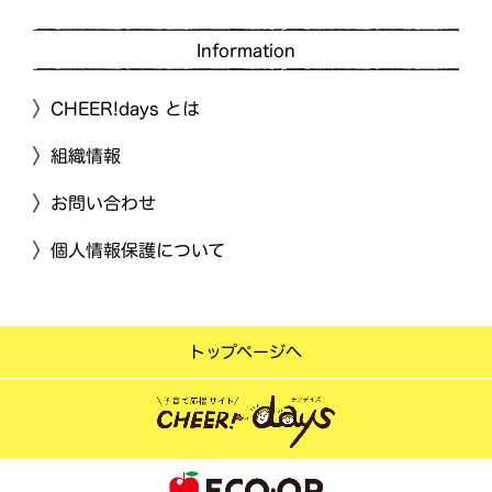
Information
CHEER!days とは
組織情報
お問い合わせ
個人情報保護について
トップページへ