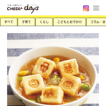
すべて
子育て
くらし
こどもとおでかけ
コラム・ま