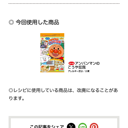
◎ 今回使用した商品
◎レシピに使用している商品は、改廃になることがあ
ります。
この記事をシェア