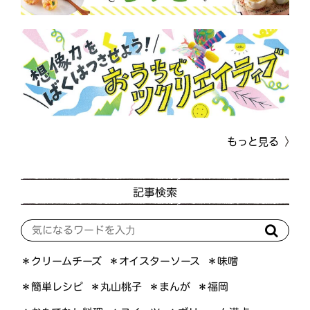
もっと見る
記事検索
＊オイスターソース
＊クリームチーズ
＊味噌
＊簡単レシピ
＊丸山桃子
＊まんが
＊福岡