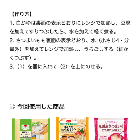
【作り方】
1.
白かゆは裏面の表示どおりにレンジで加熱し、豆腐
を加えてすりつぶしたら、水を加えて軽く煮る。
2.
さつまいもも裏面の表示どおり、水（小さじ4・分
量外）を加えてレンジで加熱し、うらごしする（細か
くつぶす）。
3.
（1）を器に入れて（2）を上にのせる。
◎ 今回使用した商品