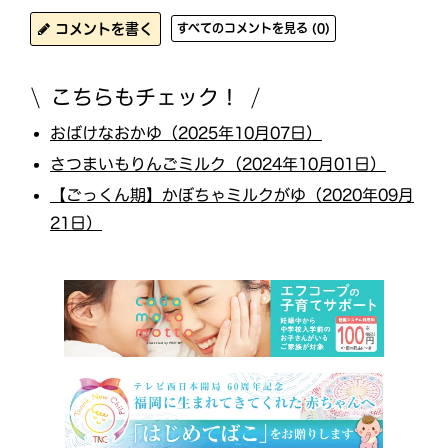
コメントを書く
すべてのコメントを見る (0)
こちらもチェック！
おばけなおかゆ（2025年10月07日）
さつまいもりんごミルク（2024年10月01日）
【ごっくん期】かぼちゃミルクがゆ（2020年09月
21日）