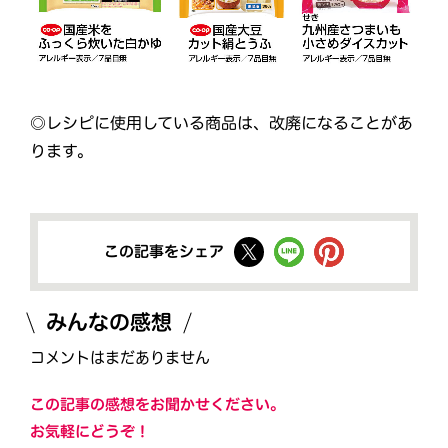
◎レシピに使用している商品は、改廃になることがあ
ります。
この記事をシェア
みんなの感想
コメントはまだありません
この記事の感想をお聞かせください。
お気軽にどうぞ！