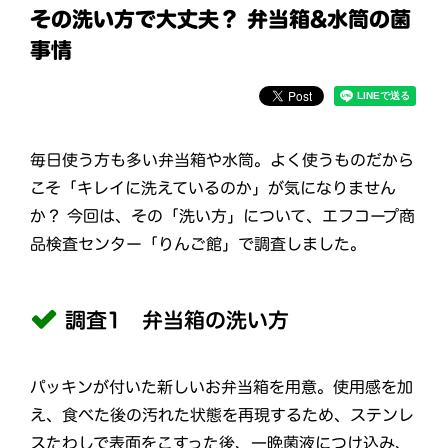
その洗い方で大丈夫？ 弁当箱&水筒の菌
事情
毎日使う方も多い弁当箱や水筒。よく使うものだから
こそ「キレイに洗えているのか」が気になりません
か？ 今回は、その「洗い方」について、エフコープ商
品検査センター「りんご館」で調査しました。
調査1 弁当箱の洗い方
パッキンが付いた新しいお弁当箱を用意。使用感を加
え、食べた後の汚れた状態を再現するため、ステンレ
スたわしで表面をこすった後、一晩菌液につけ込み、