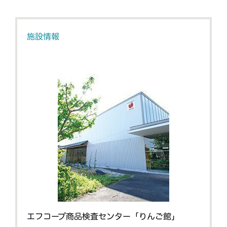
施設情報
エフコープ商品検査センター「りんご館」