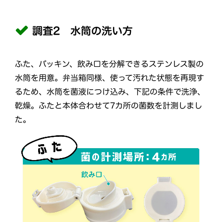
調査2 水筒の洗い方
ふた、パッキン、飲み口を分解できるステンレス製の
水筒を用意。弁当箱同様、使って汚れた状態を再現す
るため、水筒を菌液につけ込み、下記の条件で洗浄、
乾燥。ふたと本体合わせて7カ所の菌数を計測しまし
た。