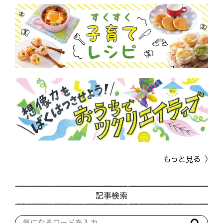
もっと見る
記事検索