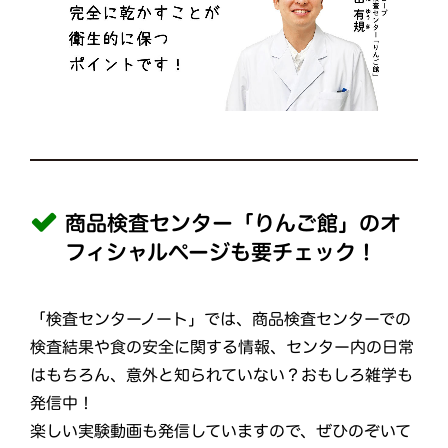
商品検査センター「りんご館」のオ
フィシャルページも要チェック！
「検査センターノート」では、商品検査センターでの
検査結果や食の安全に関する情報、センター内の日常
はもちろん、意外と知られていない？おもしろ雑学も
発信中！
楽しい実験動画も発信していますので、ぜひのぞいて