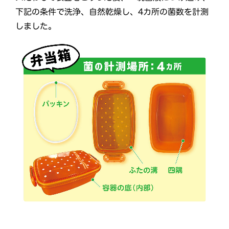
下記の条件で洗浄、自然乾燥し、4カ所の菌数を計測
しました。