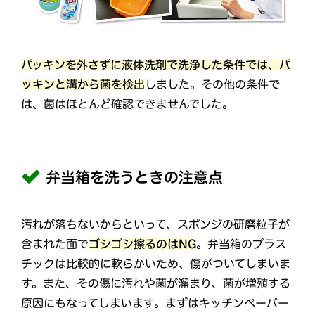
パッキンを外さずに液体洗剤で洗浄した条件では、パ
ッキンと溝から菌を検出
しました。その他の条件で
は、菌はほとんど確認できませんでした。
弁当箱を洗うときの注意点
汚れが落ちないからといって、スポンジの研磨粒子が
含まれた面で
ゴシゴシ擦るのはNG
。弁当箱のプラス
チックは比較的に軟らかいため、傷がついてしまいま
す。また、その傷に汚れや菌が溜まり、菌が増殖する
原因にもなってしまいます。まずはキッチンペーパー