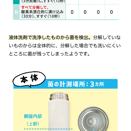
液体洗剤で洗浄したものから菌を検出。
分解していな
いものからは全体的に、分解した場合でも洗いにくい
ところに菌が残ってしまったようです。