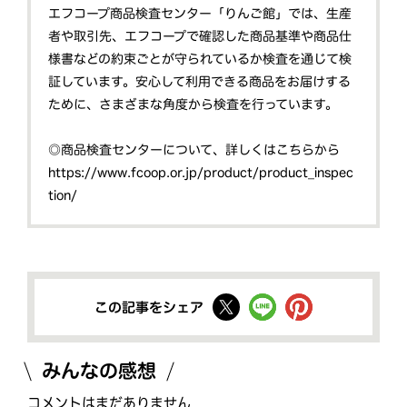
エフコープ商品検査センター「りんご館」では、生産
者や取引先、エフコープで確認した商品基準や商品仕
様書などの約束ごとが守られているか検査を通じて検
証しています。安心して利用できる商品をお届けする
ために、さまざまな角度から検査を行っています。
◎商品検査センターについて、詳しくはこちらから
https://www.fcoop.or.jp/product/product_inspec
tion/
この記事をシェア
みんなの感想
コメントはまだありません