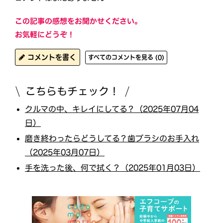
この記事の感想をお聞かせください。
お気軽にどうぞ！
コメントを書く
すべてのコメントを見る (0)
こちらもチェック！
クルマの中、キレイにしてる？（2025年07月04
日）
磨き終わったらどうしてる？歯ブラシのお手入れ
（2025年03月07日）
手を洗った後、何で拭く？（2025年01月03日）