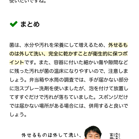
使いたいですね。
まとめ
菌は、水分や汚れを栄養にして増えるため、
外せるも
のは外して洗い、完全に乾かすことが衛生的に保つポ
イント
です。また、容器に付いた細かい傷や隙間など
に残った汚れが菌の温床になりやすいので、注意しま
しょう。弁当箱や水筒の調査では、手が届かない部分
に泡スプレー洗剤を使いましたが、泡を付けて放置し
てすすぐだけで汚れが落ちていました。スポンジだけ
では届かない場所がある場合には、併用すると良いで
しょう。