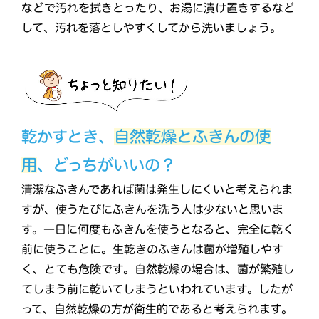
などで汚れを拭きとったり、お湯に漬け置きするなど
して、汚れを落としやすくしてから洗いましょう。
乾かすとき、
自然乾燥とふきんの使
用
、どっちがいいの？
清潔なふきんであれば菌は発生しにくいと考えられま
すが、使うたびにふきんを洗う人は少ないと思いま
す。一日に何度もふきんを使うとなると、完全に乾く
前に使うことに。生乾きのふきんは菌が増殖しやす
く、とても危険です。自然乾燥の場合は、菌が繁殖し
てしまう前に乾いてしまうといわれています。したが
って、自然乾燥の方が衛生的であると考えられます。