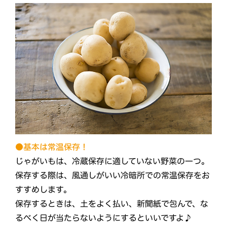
●基本は常温保存！
じゃがいもは、冷蔵保存に適していない野菜の一つ。
保存する際は、風通しがいい冷暗所での常温保存をお
すすめします。
保存するときは、土をよく払い、新聞紙で包んで、な
るべく日が当たらないようにするといいですよ♪