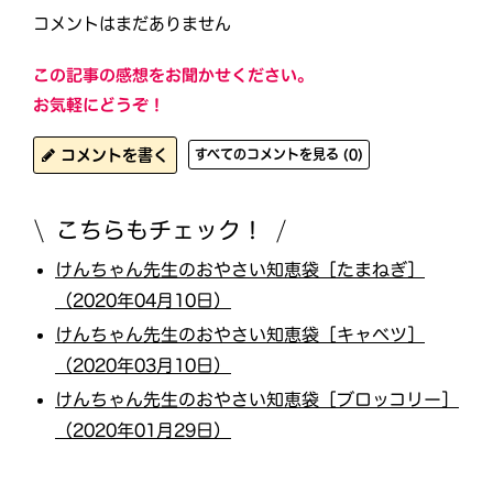
コメントはまだありません
この記事の感想をお聞かせください。
お気軽にどうぞ！
コメントを書く
すべてのコメントを見る (0)
こちらもチェック！
けんちゃん先生のおやさい知恵袋［たまねぎ］
（2020年04月10日）
けんちゃん先生のおやさい知恵袋［キャベツ］
（2020年03月10日）
けんちゃん先生のおやさい知恵袋［ブロッコリー］
（2020年01月29日）