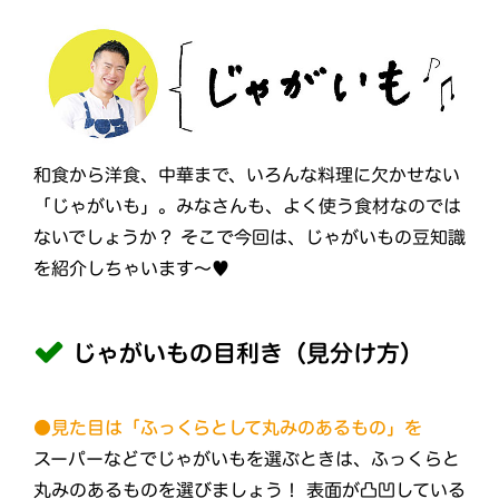
和食から洋食、中華まで、いろんな料理に欠かせない
「じゃがいも」。みなさんも、よく使う食材なのでは
ないでしょうか？ そこで今回は、じゃがいもの豆知識
を紹介しちゃいます～♥
じゃがいもの目利き（見分け方）
●見た目は「ふっくらとして丸みのあるもの」を
スーパーなどでじゃがいもを選ぶときは、ふっくらと
丸みのあるものを選びましょう！ 表面が凸凹している