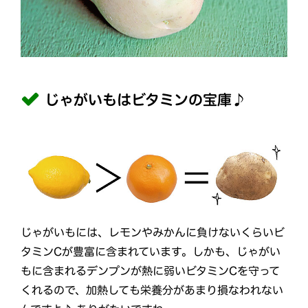
じゃがいもはビタミンの宝庫♪
じゃがいもには、レモンやみかんに負けないくらいビ
タミンCが豊富に含まれています。しかも、じゃがい
もに含まれるデンプンが熱に弱いビタミンCを守って
くれるので、加熱しても栄養分があまり損なわれない