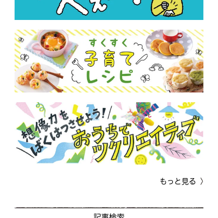
もっと見る
記事検索