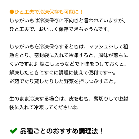
●ひと工夫で冷凍保存も可能に！
じゃがいもは冷凍保存に不向きと言われていますが、
ひと工夫で、おいしく保存できちゃうんです。
じゃがいもを冷凍保存するときは、マッシュ※して粗
熱をとり、密封袋に入れて冷凍すると、風味が落ちに
くいですよ♪ 塩こしょうなどで下味をつけておくと、
解凍したときにすぐに調理に使えて便利です～。
※茹でたり蒸したりした野菜を押しつぶすこと。
生のまま冷凍する場合は、皮をむき、薄切りして密封
袋に入れて冷凍してくださいね
品種ごとのおすすめ調理法！