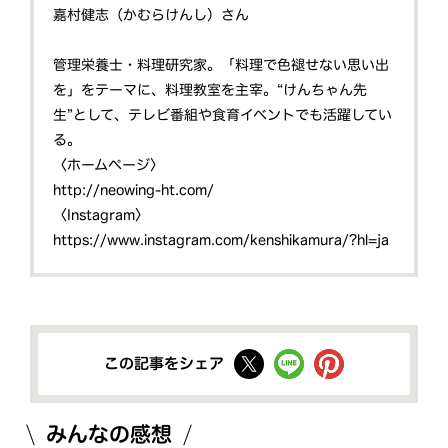
嘉村健志（かむらけんし）さん
管理栄養士・料理研究家。「料理で色褪せない思い出
を」をテーマに、料理教室を主宰。“けんちゃん先
生”として、テレビ番組や食育イベントでも活躍してい
る。
〈ホームページ〉
http://neowing-ht.com/
〈Instagram〉
https://www.instagram.com/kenshikamura/?hl=ja
この記事をシェア
みんなの感想