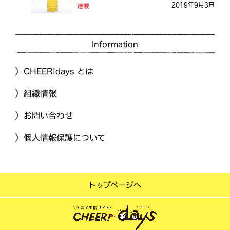
2019年9月3日
連載
Information
CHEER!days とは
組織情報
お問い合わせ
個人情報保護について
トップページへ