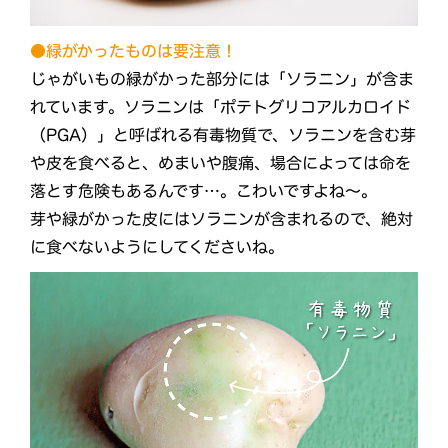
●緑がかったものは要注意！
じゃがいもの緑がかった部分には「ソラニン」が含ま
れています。ソラニンは「ポテトグリコアルカロイド
（PGA）」と呼ばれる有毒物質で、ソラニンを含む芽
や皮を食べると、めまいや腹痛、場合によっては命を
落とす危険もあるんです…。こわいですよね～。
芽や緑がかった皮にはソラニンが含まれるので、絶対
に食べないようにしてくださいね。