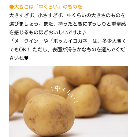
●大きさは「中くらい」のものを
大きすぎず、小さすぎず、中くらいの大きさのものを
選びましょう。また、持ったときにずっしりと重量感
を感じるものほどおいしいですよ♪
「メークイン」や「ホッカイコガネ」は、多少大きく
てもOK！ ただし、表面が滑らかなものを選んでくだ
さいね♥