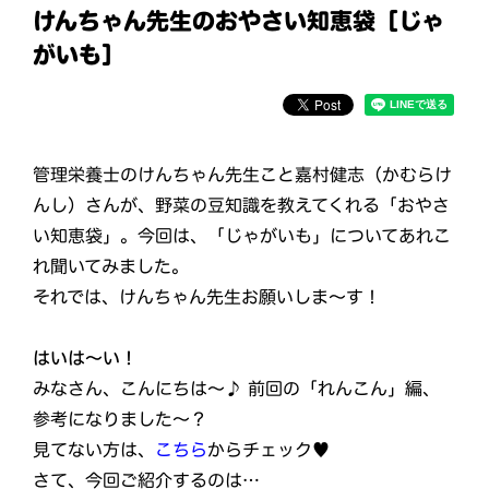
けんちゃん先生のおやさい知恵袋［じゃ
がいも］
管理栄養士のけんちゃん先生こと嘉村健志（かむらけ
んし）さんが、野菜の豆知識を教えてくれる「おやさ
い知恵袋」。今回は、「じゃがいも」についてあれこ
れ聞いてみました。
それでは、けんちゃん先生お願いしま～す！
はいは〜い！
みなさん、こんにちは～♪ 前回の「れんこん」編、
参考になりました～？
見てない方は、
こちら
からチェック♥
さて、今回ご紹介するのは…