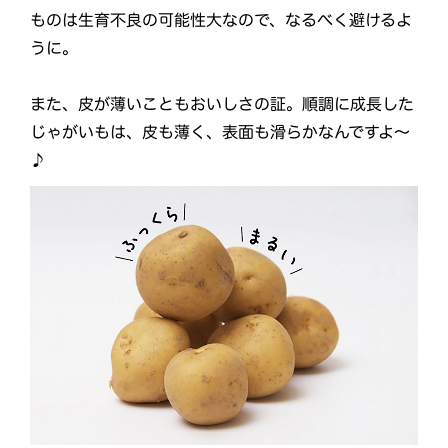
ものは生育不良の可能性大なので、なるべく避けるよ
うに。
また、皮が薄いこともおいしさの証。順調に成長した
じゃがいもは、皮も薄く、表面も滑らかなんですよ～
♪