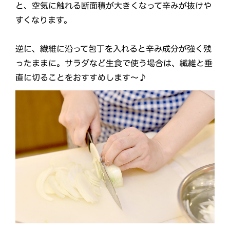
と、空気に触れる断面積が大きくなって辛みが抜けや
すくなります。
逆に、繊維に沿って包丁を入れると辛み成分が強く残
ったままに。サラダなど生食で使う場合は、繊維と垂
直に切ることをおすすめします～♪