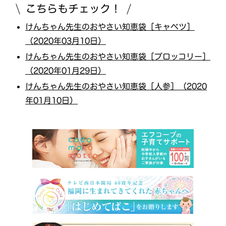
こちらもチェック！
けんちゃん先生のおやさい知恵袋［キャベツ］
（2020年03月10日）
けんちゃん先生のおやさい知恵袋［ブロッコリー］
（2020年01月29日）
けんちゃん先生のおやさい知恵袋［人参］（2020
年01月10日）