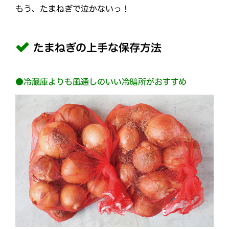
もう、たまねぎで泣かないっ！
たまねぎの上手な保存方法
●冷蔵庫よりも風通しのいい冷暗所がおすすめ