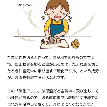
たまねぎを切るときって、涙が出て困りものですよ
ね。たまねぎを切ると涙が出るのは、たまねぎを切っ
たときに空気中に飛び出す「硫化アリル」という成分
が、涙腺を刺激するからなんです。
この「硫化アリル」は低温だと空気中に飛び出しにく
い性質があるので、切る直前まで冷蔵庫や冷凍庫でた
まねぎを冷やしておくと、涙が出にくくなりますよ。