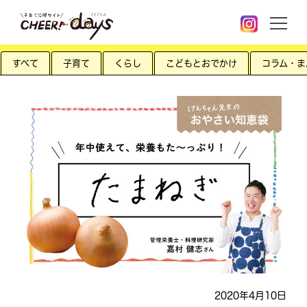
すべて
子育て
くらし
こどもとおでかけ
コラム・ま
2020年4月10日