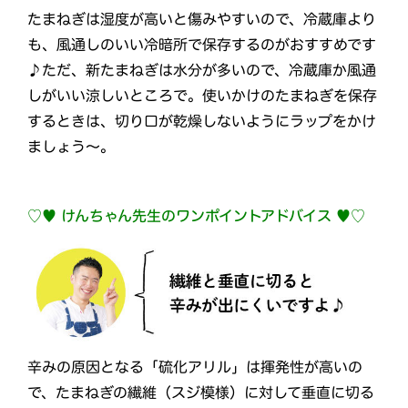
たまねぎは湿度が高いと傷みやすいので、冷蔵庫より
も、風通しのいい冷暗所で保存するのがおすすめです
♪ただ、新たまねぎは水分が多いので、冷蔵庫か風通
しがいい涼しいところで。使いかけのたまねぎを保存
するときは、切り口が乾燥しないようにラップをかけ
ましょう～。
♡♥ けんちゃん先生のワンポイントアドバイス ♥♡
辛みの原因となる「硫化アリル」は揮発性が高いの
で、たまねぎの繊維（スジ模様）に対して垂直に切る