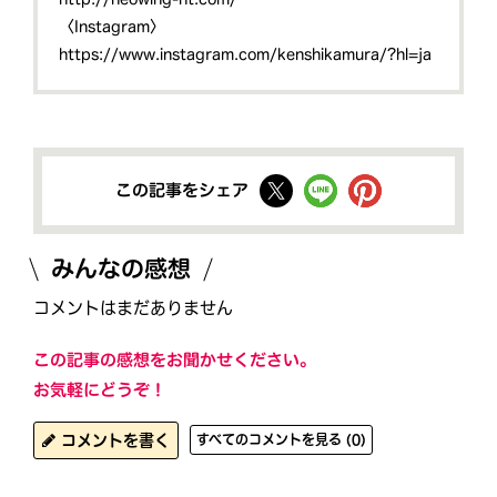
〈Instagram〉
https://www.instagram.com/kenshikamura/?hl=ja
この記事をシェア
みんなの感想
コメントはまだありません
この記事の感想をお聞かせください。
お気軽にどうぞ！
コメントを書く
すべてのコメントを見る (0)