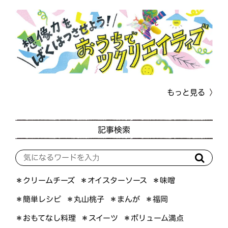
もっと見る
記事検索
＊オイスターソース
＊クリームチーズ
＊味噌
＊簡単レシピ
＊丸山桃子
＊まんが
＊福岡
＊おもてなし料理
＊ボリューム満点
＊スイーツ