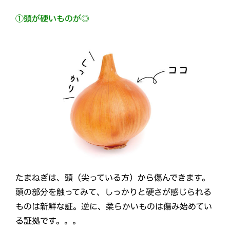
①頭が硬いものが◎
たまねぎは、頭（尖っている方）から傷んできます。
頭の部分を触ってみて、しっかりと硬さが感じられる
ものは新鮮な証。逆に、柔らかいものは傷み始めてい
る証拠です。。。