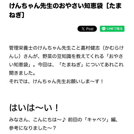
けんちゃん先生のおやさい知恵袋［たま
ねぎ］
管理栄養士のけんちゃん先生こと嘉村健志（かむらけ
んし）さんが、野菜の豆知識を教えてくれる「おやさ
い知恵袋」。今回は、「たまねぎ」についてあれこれ
聞きました。
それでは、けんちゃん先生お願いしま～す！
はいは～い！
みなさん、こんにちは～♪ 前回の「キャベツ」編、
参考になりました～？