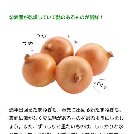
②表面が乾燥していて艶のあるものが新鮮！
通年出回るたまねぎも、春先に出回る新たまねぎも、
表面に傷がなく皮に艶があるものを選ぶようにしまし
ょう。また、ずっしりと重たいものは、しっかりと水