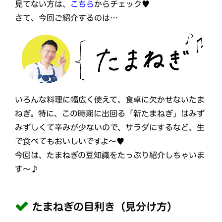
見てない方は、
こちら
からチェック♥
さて、今回ご紹介するのは…
いろんな料理に幅広く使えて、食卓に欠かせないたま
ねぎ。特に、この時期に出回る「新たまねぎ」はみず
みずしくて辛みが少ないので、サラダにするなど、生
で食べてもおいしいですよ～♥
今回は、たまねぎの豆知識をたっぷり紹介しちゃいま
す～♪
たまねぎの目利き（見分け方）