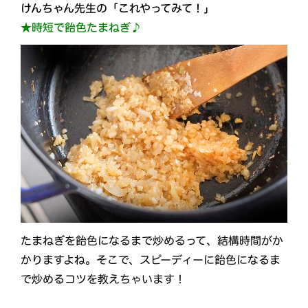
けんちゃん先生の「これやってみて！」
★時短で飴色たまねぎ♪
たまねぎを飴色になるまで炒めるって、結構時間がか
かりますよね。そこで、スピーディーに飴色になるま
で炒めるコツを教えちゃいます！