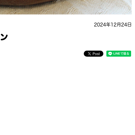
2024年12月24日
タン