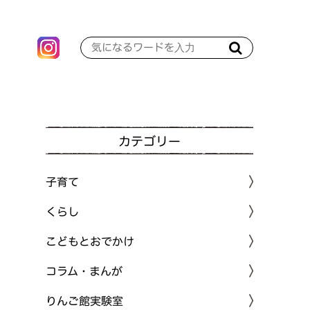
カテゴリー
子育て
くらし
こどもとおでかけ
コラム・まんが
りんご館実験室