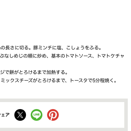
mの長さに切る。豚ミンチに塩、こしょうをふる。
ぶなしめじの順に炒め、基本のトマトソース、トマトケチャ
ジで餅がとろけるまで加熱する。
、ミックスチーズがとろけるまで、トースタで5分程焼く。
シェア