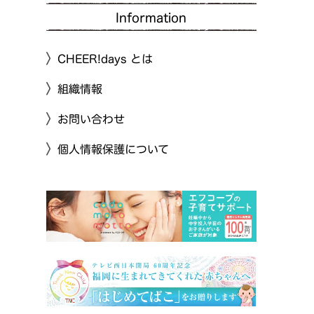
Information
CHEER!days とは
組織情報
お問い合わせ
個人情報保護について