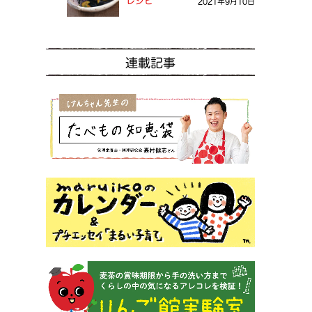
レシピ
2021年9月10日
連載記事