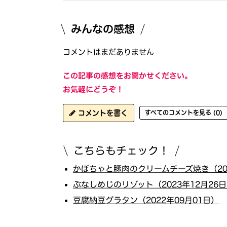
みんなの感想
コメントはまだありません
この記事の感想をお聞かせください。
お気軽にどうぞ！
コメントを書く
すべてのコメントを見る (0)
こちらもチェック！
かぼちゃと豚肉のクリームチーズ焼き（202
ぶなしめじのリゾット（2023年12月26
豆腐納豆グラタン（2022年09月01日）