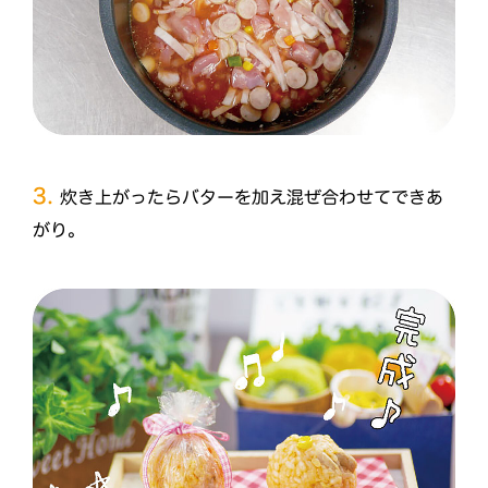
3.
炊き上がったらバターを加え混ぜ合わせてできあ
がり。