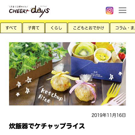
すべて
子育て
くらし
こどもとおでかけ
コラム・ま
2019年11月16日
炊飯器でケチャップライス