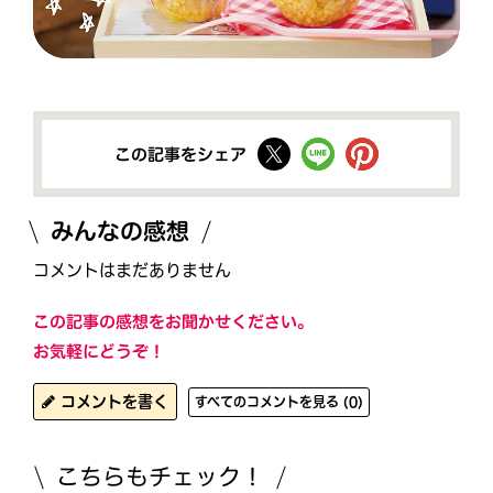
この記事をシェア
みんなの感想
コメントはまだありません
この記事の感想をお聞かせください。
お気軽にどうぞ！
コメントを書く
すべてのコメントを見る (0)
こちらもチェック！