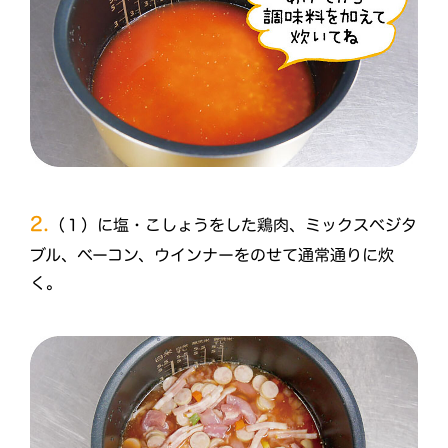
2.
（１）に塩・こしょうをした鶏肉、ミックスベジタ
ブル、ベーコン、ウインナーをのせて通常通りに炊
く。