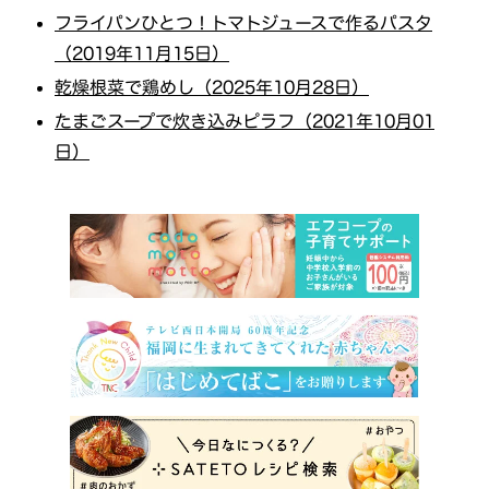
フライパンひとつ！トマトジュースで作るパスタ
（2019年11月15日）
乾燥根菜で鶏めし（2025年10月28日）
たまごスープで炊き込みピラフ（2021年10月01
日）