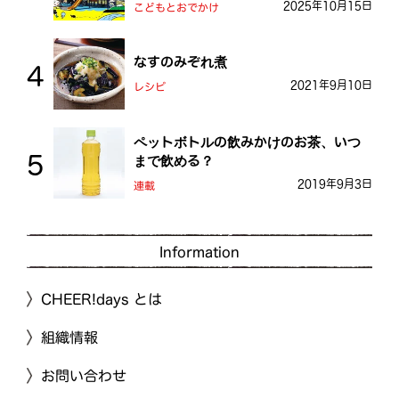
おとう桜街道
2025年10月15日
こどもとおでかけ
なすのみぞれ煮
2021年9月10日
レシピ
ペットボトルの飲みかけのお茶、いつ
まで飲める？
2019年9月3日
連載
Information
CHEER!days とは
組織情報
お問い合わせ