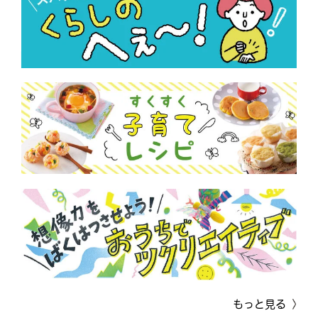
もっと見る