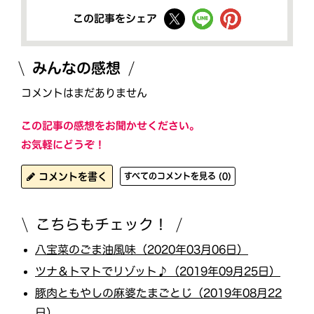
この記事をシェア
みんなの感想
コメントはまだありません
この記事の感想をお聞かせください。
お気軽にどうぞ！
コメントを書く
すべてのコメントを見る (0)
こちらもチェック！
八宝菜のごま油風味（2020年03月06日）
ツナ＆トマトでリゾット♪（2019年09月25日）
豚肉ともやしの麻婆たまごとじ（2019年08月22
日）