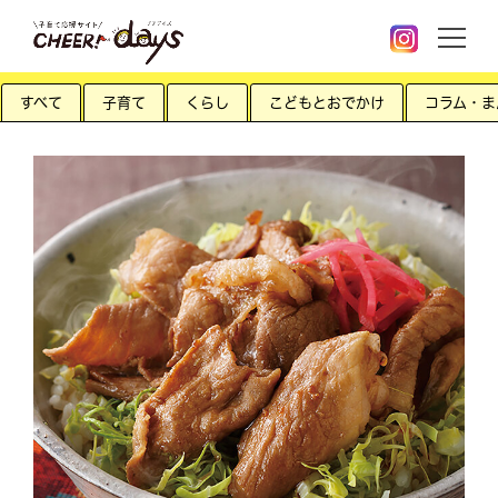
すべて
子育て
くらし
こどもとおでかけ
コラム・ま