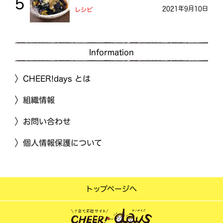
2021年9月10日
レシピ
Information
CHEER!days とは
組織情報
お問い合わせ
個人情報保護について
トップページへ