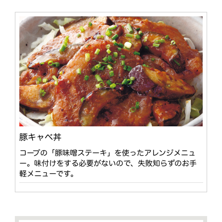
豚キャベ丼
コープの「豚味噌ステーキ」を使ったアレンジメニュ
ー。味付けをする必要がないので、失敗知らずのお手
軽メニューです。