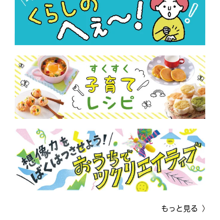
もっと見る