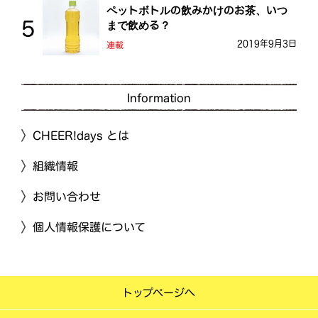
ペットボトルの飲みかけのお茶、いつ
まで飲める？
2019年9月3日
連載
Information
CHEER!days とは
組織情報
お問い合わせ
個人情報保護について
トップページへ