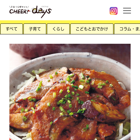
すべて
子育て
くらし
こどもとおでかけ
コラム・ま