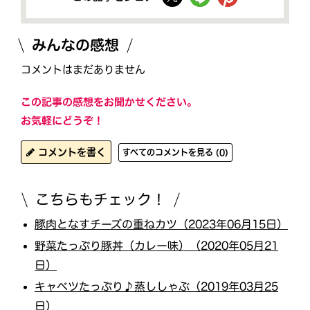
みんなの感想
コメントはまだありません
この記事の感想をお聞かせください。
お気軽にどうぞ！
コメントを書く
すべてのコメントを見る (0)
こちらもチェック！
豚肉となすチーズの重ねカツ（2023年06月15日）
野菜たっぷり豚丼（カレー味）（2020年05月21
日）
キャベツたっぷり♪蒸ししゃぶ（2019年03月25
日）