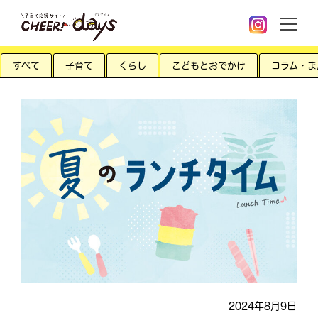
すべて
子育て
くらし
こどもとおでかけ
コラム・ま
2024年8月9日