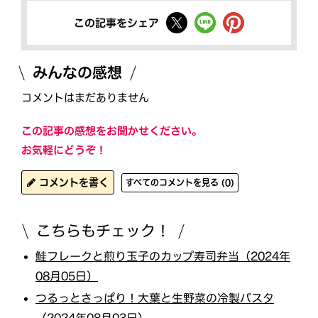
この記事をシェア
みんなの感想
コメントはまだありません
この記事の感想をお聞かせください。
お気軽にどうぞ！
コメントを書く
すべてのコメントを見る (0)
こちらもチェック！
鮭フレークと煎り玉子のカップ寿司弁当（2024年
08月05日）
つるっとさっぱり！大葉と生野菜の冷製パスタ