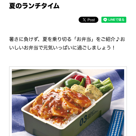
夏のランチタイム
暑さに負けず、夏を乗り切る「お弁当」をご紹介♪お
いしいお弁当で元気いっぱいに過ごしましょう！