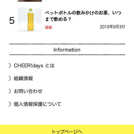
ペットボトルの飲みかけのお茶、いつ
まで飲める？
2019年9月3日
連載
Information
CHEER!days とは
組織情報
お問い合わせ
個人情報保護について
トップページへ