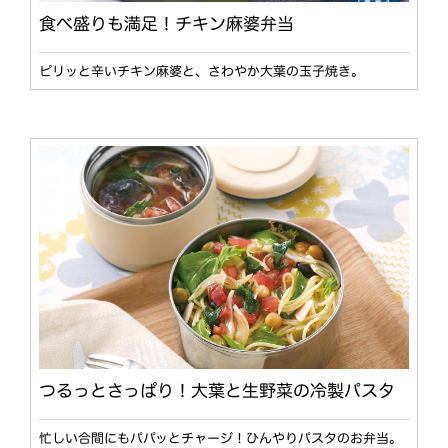
食べ盛りも満足！チキン麻婆弁当
ピリッと辛いチキン麻婆と、さわやか大葉の玉子焼き。
つるっとさっぱり！大葉と生野菜の冷製パスタ
忙しい合間にもパパッとチャージ！ひんやりパスタのお弁当。