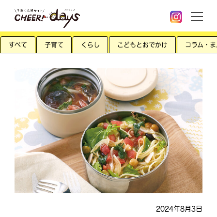
すべて
子育て
くらし
こどもとおでかけ
コラム・ま
2024年8月3日