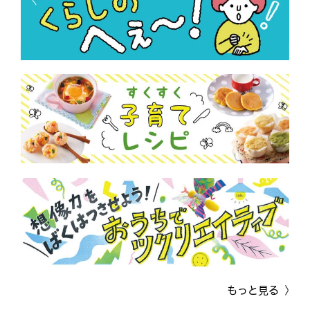
もっと見る