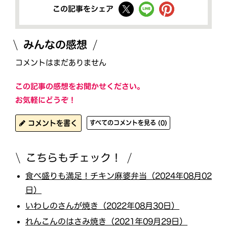
この記事をシェア
みんなの感想
コメントはまだありません
この記事の感想をお聞かせください。
お気軽にどうぞ！
コメントを書く
すべてのコメントを見る (0)
こちらもチェック！
食べ盛りも満足！チキン麻婆弁当（2024年08月02
日）
いわしのさんが焼き（2022年08月30日）
れんこんのはさみ焼き（2021年09月29日）