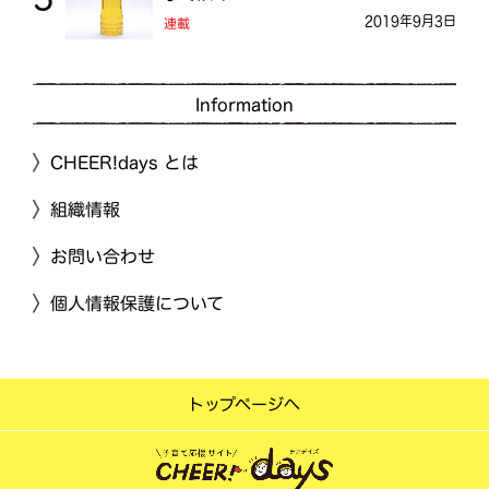
2019年9月3日
連載
Information
CHEER!days とは
組織情報
お問い合わせ
個人情報保護について
トップページへ