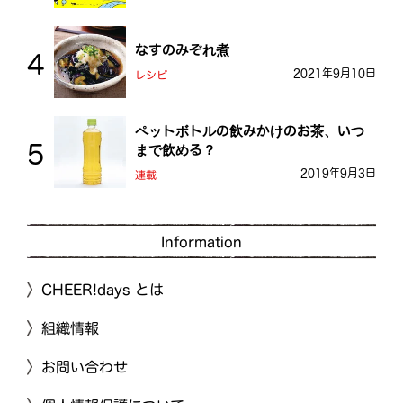
なすのみぞれ煮
2021年9月10日
レシピ
ペットボトルの飲みかけのお茶、いつ
まで飲める？
2019年9月3日
連載
Information
CHEER!days とは
組織情報
お問い合わせ