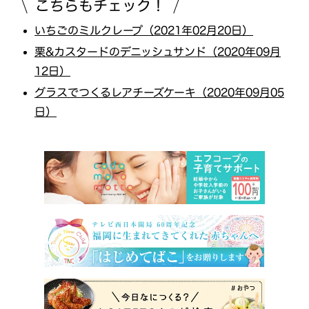
こちらもチェック！
いちごのミルクレープ（2021年02月20日）
栗&カスタードのデニッシュサンド（2020年09月
12日）
グラスでつくるレアチーズケーキ（2020年09月05
日）