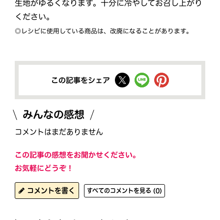
生地がゆるくなります。十分に冷やしてお召し上がり
ください。
◎レシピに使用している商品は、改廃になることがあります。
この記事をシェア
みんなの感想
コメントはまだありません
この記事の感想をお聞かせください。
お気軽にどうぞ！
コメントを書く
すべてのコメントを見る (0)