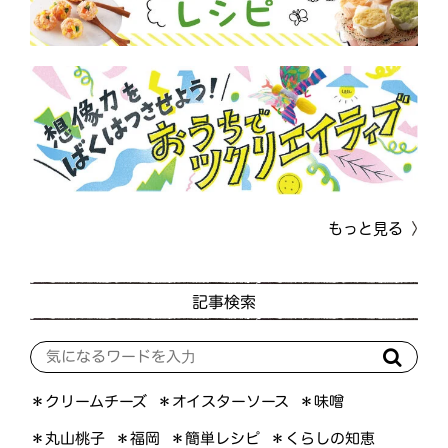
もっと見る
記事検索
＊オイスターソース
＊クリームチーズ
＊味噌
＊くらしの知恵
＊簡単レシピ
＊丸山桃子
＊福岡