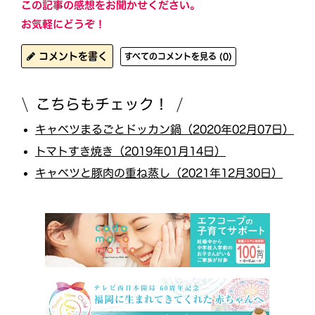
この記事の感想をお聞かせください。
お気軽にどうぞ！
コメントを書く
すべてのコメントを見る (0)
こちらもチェック！
キャベツまるごとドッカン鍋（2020年02月07日）
トマトすき焼き（2019年01月14日）
キャベツと豚肉の重ね蒸し（2021年12月30日）