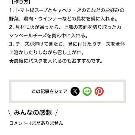
【作り方】
1.
トマト鍋スープとキャベツ・きのこなどのお好みの
野菜、鶏肉・ウインナーなどの具材を鍋に入れる。
2.
具材に火が通ったら、上部の表面を切り取ったカ
マンベールチーズを真ん中に入れる。
3.
チーズが溶けてきたら、具に付けたりチーズを全体
に溶かしたりしながら召し上がれ。
★最後にパスタを入れるのもおすすめです。
この記事をシェア
みんなの感想
コメントはまだありません