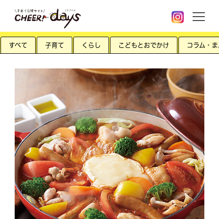
すべて
子育て
くらし
こどもとおでかけ
コラム・ま