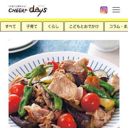
すべて
子育て
くらし
こどもとおでかけ
コラム・ま