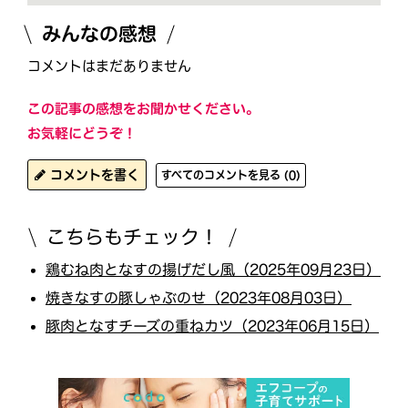
みんなの感想
コメントはまだありません
この記事の感想をお聞かせください。
お気軽にどうぞ！
コメントを書く
すべてのコメントを見る (0)
こちらもチェック！
鶏むね肉となすの揚げだし風（2025年09月23日）
焼きなすの豚しゃぶのせ（2023年08月03日）
豚肉となすチーズの重ねカツ（2023年06月15日）