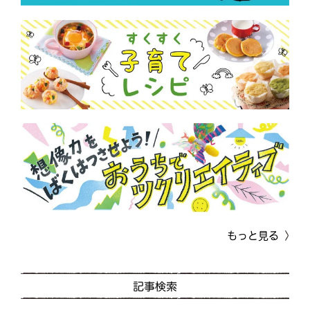
もっと見る
記事検索