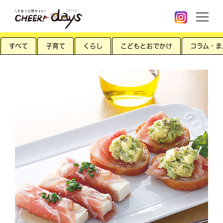
すべて
子育て
くらし
こどもとおでかけ
コラム・ま