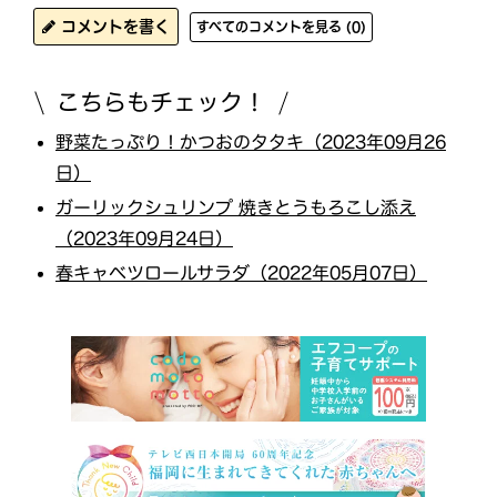
コメントを書く
すべてのコメントを見る (0)
こちらもチェック！
野菜たっぷり！かつおのタタキ（2023年09月26
日）
ガーリックシュリンプ 焼きとうもろこし添え
（2023年09月24日）
春キャベツロールサラダ（2022年05月07日）