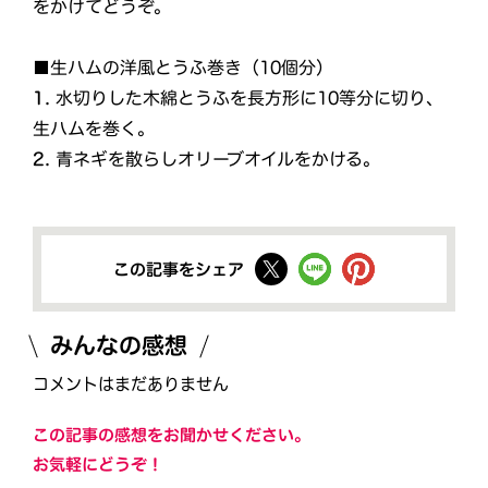
をかけてどうぞ。
■生ハムの洋風とうふ巻き（10個分）
1.
水切りした木綿とうふを長方形に10等分に切り、
生ハムを巻く。
2.
青ネギを散らしオリーブオイルをかける。
この記事をシェア
みんなの感想
コメントはまだありません
この記事の感想をお聞かせください。
お気軽にどうぞ！