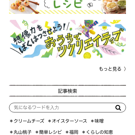
もっと見る
記事検索
＊オイスターソース
＊クリームチーズ
＊味噌
＊くらしの知恵
＊簡単レシピ
＊丸山桃子
＊福岡