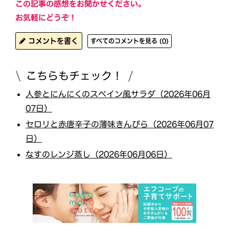
この記事の感想をお聞かせください。
お気軽にどうぞ！
コメントを書く
すべてのコメントを見る (0)
こちらもチェック！
人参とにんにくのスペイン風サラダ（2026年06月
07日）
セロリと赤唐辛子の薄味きんぴら（2026年06月07
日）
なすのレンジ蒸し（2026年06月06日）