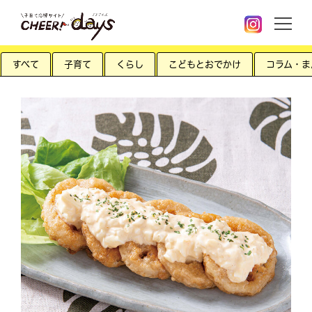
すべて
子育て
くらし
こどもとおでかけ
コラム・ま