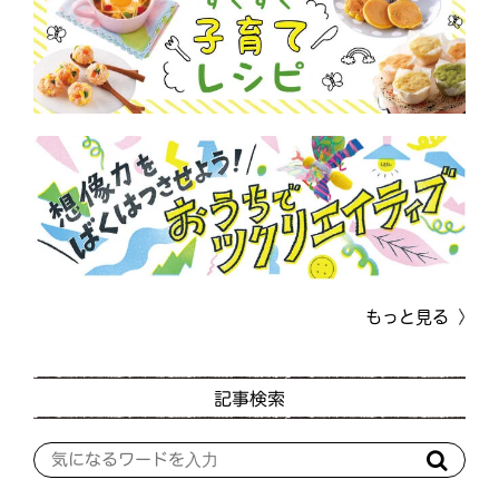
もっと見る
記事検索