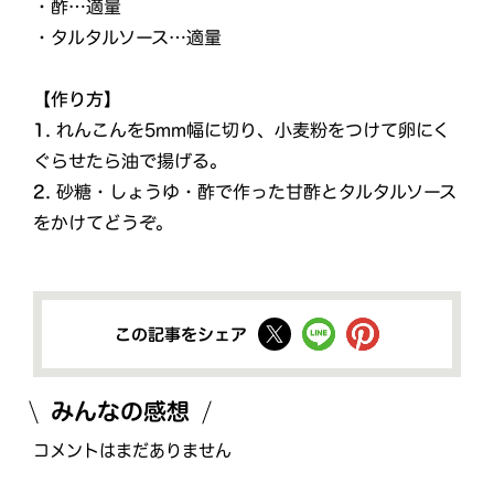
・酢…適量
・タルタルソース…適量
【作り方】
1.
れんこんを5mm幅に切り、小麦粉をつけて卵にく
ぐらせたら油で揚げる。
2.
砂糖・しょうゆ・酢で作った甘酢とタルタルソース
をかけてどうぞ。
この記事をシェア
みんなの感想
コメントはまだありません