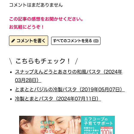
コメントはまだありません
この記事の感想をお聞かせください。
お気軽にどうぞ！
コメントを書く
すべてのコメントを見る (0)
こちらもチェック！
スナップえんどうとあさりの和風パスタ（2024年
03月28日）
とまととバジルの冷製パスタ（2019年05月07日）
冷製とまとパスタ（2024年07月11日）