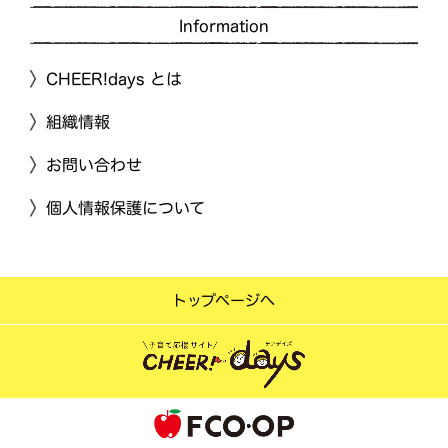
Information
CHEER!days とは
組織情報
お問い合わせ
個人情報保護について
トップページへ