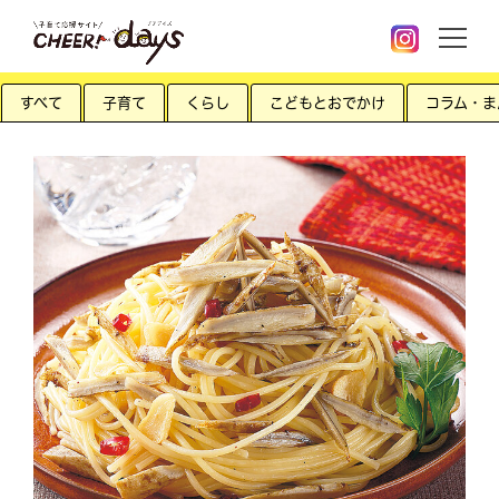
すべて
子育て
くらし
こどもとおでかけ
コラム・ま