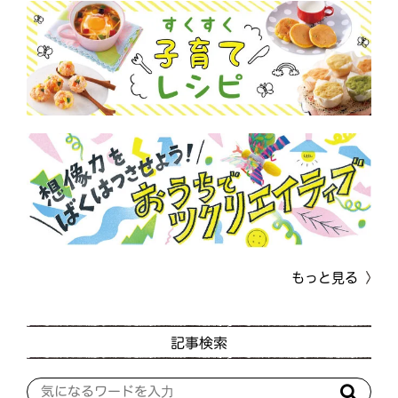
もっと見る
記事検索