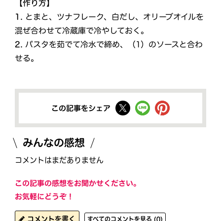
【作り方】
1.
とまと、ツナフレーク、白だし、オリーブオイルを
混ぜ合わせて冷蔵庫で冷やしておく。
2.
パスタを茹でて冷水で締め、（1）のソースと合わ
せる。
この記事をシェア
みんなの感想
コメントはまだありません
この記事の感想をお聞かせください。
お気軽にどうぞ！
コメントを書く
すべてのコメントを見る (0)