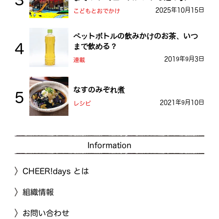
おとう桜街道
2025年10月15日
こどもとおでかけ
ペットボトルの飲みかけのお茶、いつ
まで飲める？
2019年9月3日
連載
なすのみぞれ煮
2021年9月10日
レシピ
Information
CHEER!days とは
組織情報
お問い合わせ