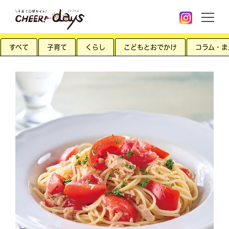
すべて
子育て
くらし
こどもとおでかけ
コラム・ま