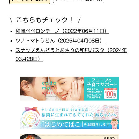
こちらもチェック！
和風ペペロンチーノ（2022年06月11日）
ツナトマトうどん（2025年04月08日）
スナップえんどうとあさりの和風パスタ（2024年
03月28日）