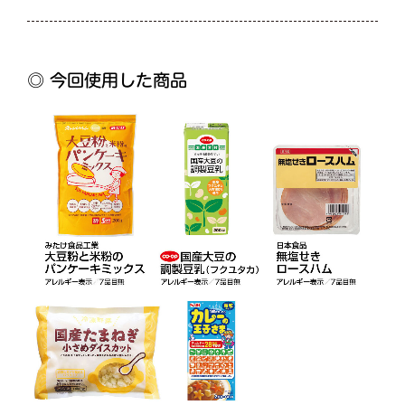
◎ 今回使用した商品