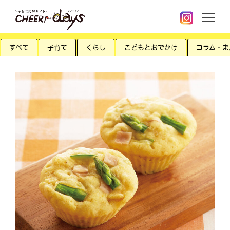
すべて
子育て
くらし
こどもとおでかけ
コラム・ま