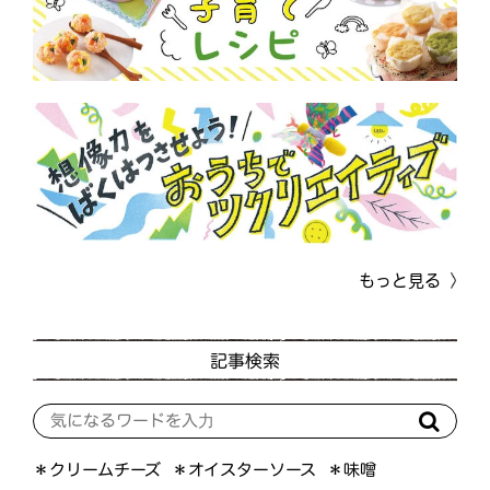
もっと見る
記事検索
＊オイスターソース
＊クリームチーズ
＊味噌