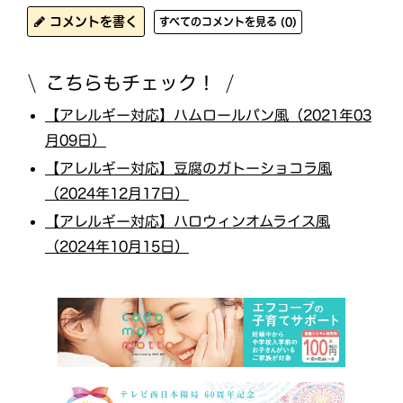
コメントを書く
すべてのコメントを見る (0)
こちらもチェック！
【アレルギー対応】ハムロールパン風（2021年03
月09日）
【アレルギー対応】豆腐のガトーショコラ風
（2024年12月17日）
【アレルギー対応】ハロウィンオムライス風
（2024年10月15日）