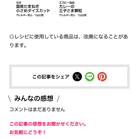
◎レシピに使用している商品は、改廃になることがあ
ります。
この記事をシェア
みんなの感想
コメントはまだありません
この記事の感想をお聞かせください。
お気軽にどうぞ！