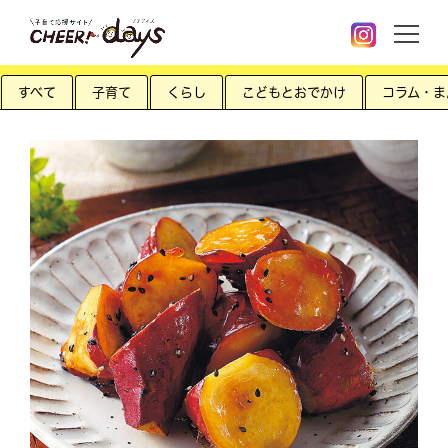
すべて
子育て
くらし
こどもとおでかけ
コラム・ま