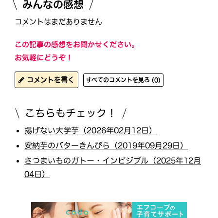
みんなの感想
コメントはまだありません
この記事の感想をお聞かせください。
お気軽にどうぞ！
コメントを書く
すべてのコメントを見る (0)
こちらもチェック！
揚げない大学芋（2026年02月12日）
安納芋のバターきんぴら（2019年09月29日）
さつまいものガトー・インビジブル（2025年12月
04日）