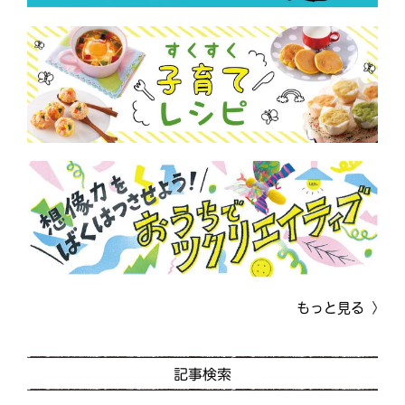
もっと見る
記事検索