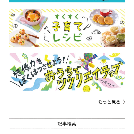
もっと見る
記事検索