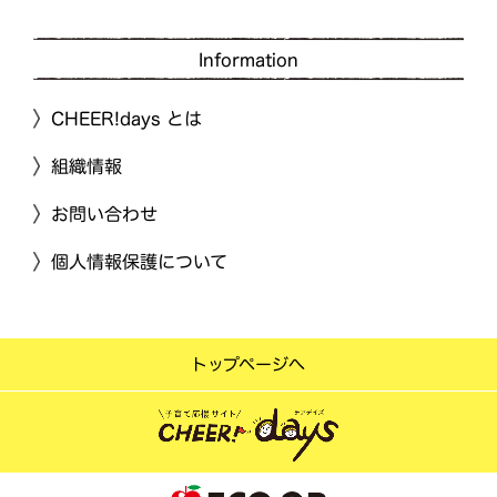
Information
CHEER!days とは
組織情報
お問い合わせ
個人情報保護について
トップページへ