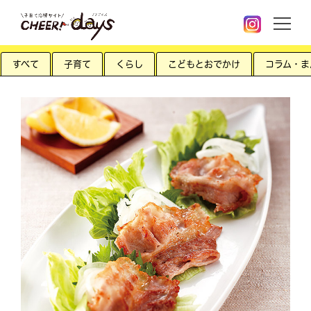
すべて
子育て
くらし
こどもとおでかけ
コラム・ま