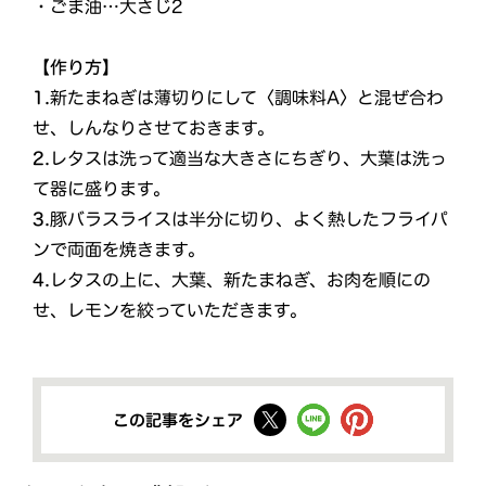
・ごま油…大さじ2
【作り方】
1.
新たまねぎは薄切りにして〈調味料A〉と混ぜ合わ
せ、しんなりさせておきます。
2.
レタスは洗って適当な大きさにちぎり、大葉は洗っ
て器に盛ります。
3.
豚バラスライスは半分に切り、よく熱したフライパ
ンで両面を焼きます。
4.
レタスの上に、大葉、新たまねぎ、お肉を順にの
せ、レモンを絞っていただきます。
この記事をシェア