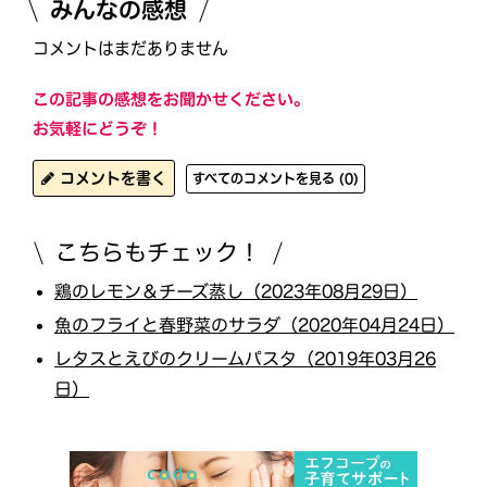
みんなの感想
コメントはまだありません
この記事の感想をお聞かせください。
お気軽にどうぞ！
コメントを書く
すべてのコメントを見る (0)
こちらもチェック！
鶏のレモン＆チーズ蒸し（2023年08月29日）
魚のフライと春野菜のサラダ（2020年04月24日）
レタスとえびのクリームパスタ（2019年03月26
日）