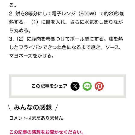
る。
2.
餅を8等分にして電子レンジ（600Ｗ）で約20秒加
熱する。（1）に餅を入れ、さらに水気をしぼりなが
ら丸める。
3.
（2）に豚肉を巻きつけてボール型にする。油を熱
したフライパンできつね色になるまで焼き、ソース、
マヨネーズをかける。
この記事をシェア
みんなの感想
コメントはまだありません
この記事の感想をお聞かせください。