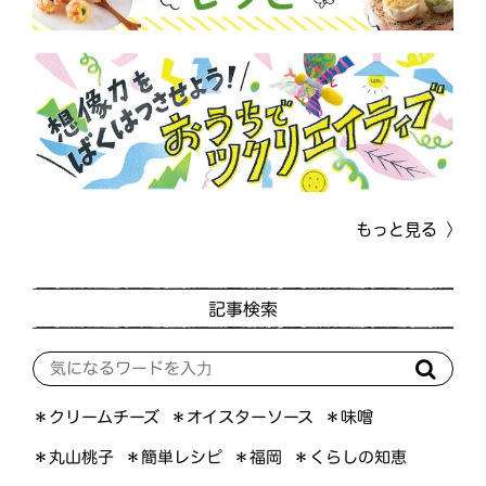
もっと見る
記事検索
＊オイスターソース
＊クリームチーズ
＊味噌
＊くらしの知恵
＊簡単レシピ
＊丸山桃子
＊福岡