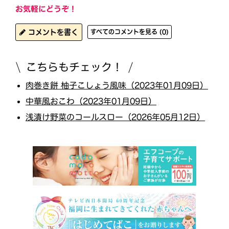
お気軽にどうぞ！
コメントを書く
すべてのコメントを見る (0)
こちらもチェック！
肉巻き餅 柚子こしょう風味（2023年01月09日）
中華風おこわ（2023年01月09日）
浅漬け野菜のコールスロー（2026年05月12日）