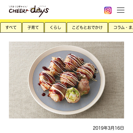
すべて
子育て
くらし
こどもとおでかけ
コラム・ま
2019年3月16日