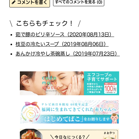
コメントを書く
すべてのコメントを見る (0)
こちらもチェック！
茹で豚のピリ辛ソース（2020年08月13日）
枝豆の冷たいスープ（2019年08月06日）
あんかけ冷やし茶碗蒸し（2019年07月23日）