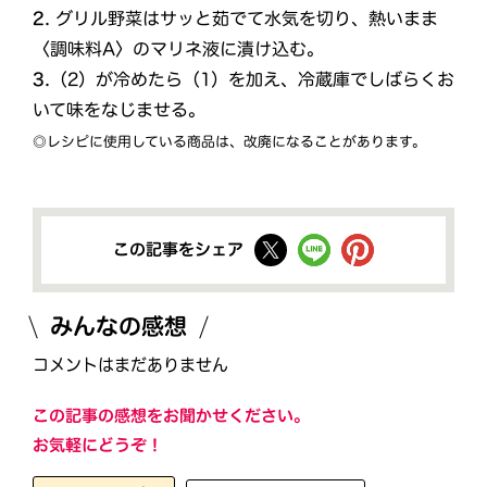
2.
グリル野菜はサッと茹でて水気を切り、熱いまま
〈調味料A〉のマリネ液に漬け込む。
3.
（2）が冷めたら（1）を加え、冷蔵庫でしばらくお
いて味をなじませる。
◎レシピに使用している商品は、改廃になることがあります。
この記事をシェア
みんなの感想
コメントはまだありません
この記事の感想をお聞かせください。
お気軽にどうぞ！