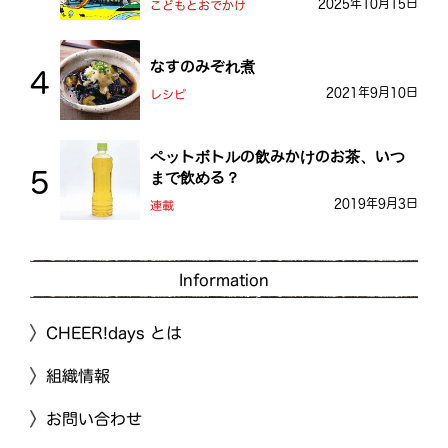
2025年10月15日
こどもとおでかけ
なすのみぞれ煮
2021年9月10日
レシピ
ペットボトルの飲みかけのお茶、いつ
まで飲める？
2019年9月3日
連載
Information
CHEER!days とは
組織情報
お問い合わせ