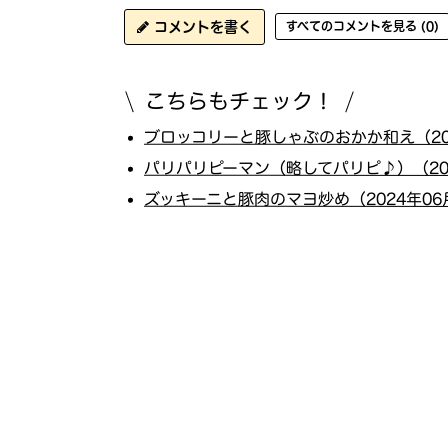
コメントを書く
すべてのコメントを見る (0)
こちらもチェック！
ブロッコリーと豚しゃぶのおかか和え（202
パリパリピーマン（略してパリピ♪）（202
ズッキーニと豚肉のマヨ炒め（2024年06