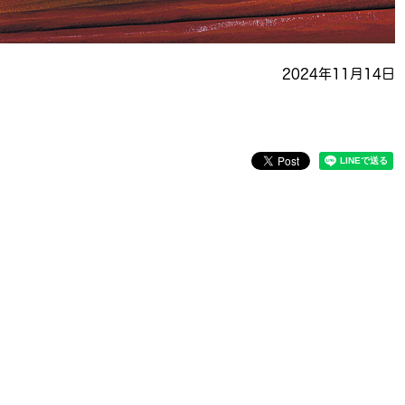
2024年11月14日