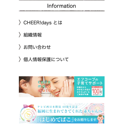
Information
CHEER!days とは
組織情報
お問い合わせ
個人情報保護について