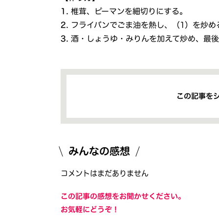
1.
椎茸、ピーマンを細切りにする。
2.
フライパンでごま油を熱し、（1）を炒め
3.
酒・しょうゆ・みりんを加えて炒め、最
この記事を
みんなの感想
コメントはまだありません
この記事の感想をお聞かせください。
お気軽にどうぞ！