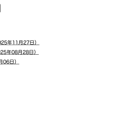
5年11月27日）
5年08月28日）
月06日）