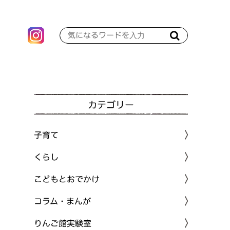
カテゴリー
子育て
くらし
こどもとおでかけ
コラム・まんが
りんご館実験室