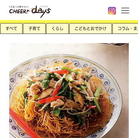
すべて
子育て
くらし
こどもとおでかけ
コラム・ま