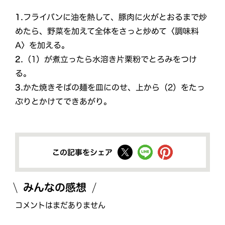
1.
フライパンに油を熱して、豚肉に火がとおるまで炒
めたら、野菜を加えて全体をさっと炒めて〈調味料
A〉を加える。
2.
（1）が煮立ったら水溶き片栗粉でとろみをつけ
る。
3.
かた焼きそばの麺を皿にのせ、上から（2）をたっ
ぷりとかけてできあがり。
この記事をシェア
みんなの感想
コメントはまだありません