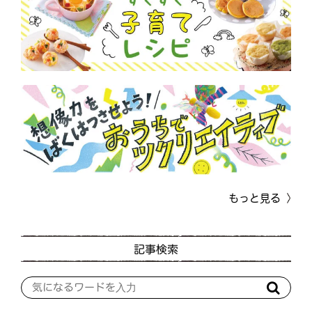
もっと見る
記事検索