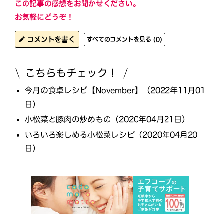
この記事の感想をお聞かせください。
お気軽にどうぞ！
コメントを書く
すべてのコメントを見る (0)
こちらもチェック！
今月の食卓レシピ【November】（2022年11月01
日）
小松菜と豚肉の炒めもの（2020年04月21日）
いろいろ楽しめる小松菜レシピ（2020年04月20
日）