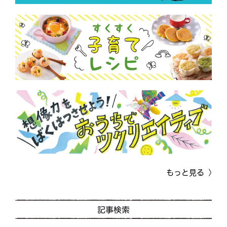
もっと見る
記事検索