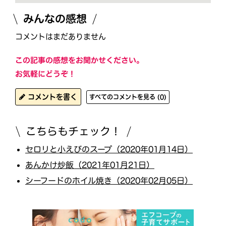
みんなの感想
コメントはまだありません
この記事の感想をお聞かせください。
お気軽にどうぞ！
コメントを書く
すべてのコメントを見る (0)
こちらもチェック！
セロリと小えびのスープ（2020年01月14日）
あんかけ炒飯（2021年01月21日）
シーフードのホイル焼き（2020年02月05日）