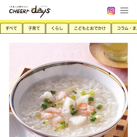
すべて
子育て
くらし
こどもとおでかけ
コラム・ま