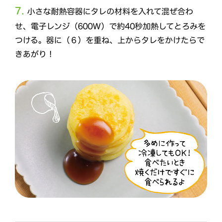
7.
小さな耐熱容器にタレの材料を入れて混ぜ合わ
せ、電子レンジ（600W）で約40秒加熱してとろみを
つける。器に（６）を重ね、上からタレをかけたらで
きあがり！