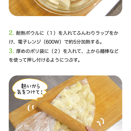
2.
耐熱ボウルに（１）を入れてふんわりラップをか
け、電子レンジ（600W）で約5分加熱する。
3.
厚めのポリ袋に（２）を入れて、上から麺棒など
を使って押し付けるようにつぶす。