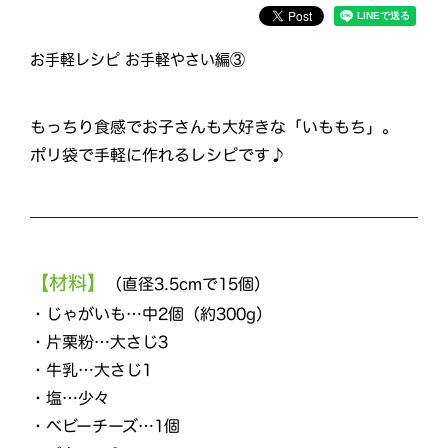
お手軽レシピ お手軽やさい編③
もっちり食感でお子さんも大好きな「いももち」。
ポリ袋で手軽に作れるレシピです♪
【材料】
（直径3.5cmで15個）
・じゃがいも…中2個（約300g）
・片栗粉…大さじ3
・牛乳…大さじ1
・塩…少々
・ベビーチーズ…1個