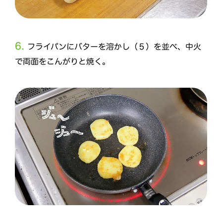
6.
フライパンにバターを溶かし（５）を並べ、中火
で両面をこんがりと焼く。