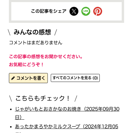
この記事をシェア
みんなの感想
コメントはまだありません
この記事の感想をお聞かせください。
お気軽にどうぞ！
コメントを書く
すべてのコメントを見る (0)
こちらもチェック！
じゃがいもとおさかなのお焼き（2025年09月30
日）
あったかまろやかミルクスープ（2024年12月05