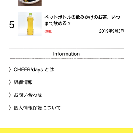
ペットボトルの飲みかけのお茶、いつ
まで飲める？
2019年9月3日
連載
Information
CHEER!days とは
組織情報
お問い合わせ
個人情報保護について