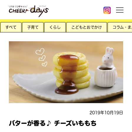
すべて
子育て
くらし
こどもとおでかけ
コラム・ま
2019年10月19日
バターが香る♪ チーズいももち