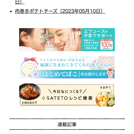
日）
肉巻きポテトチーズ（2023年05月10日）
連載記事