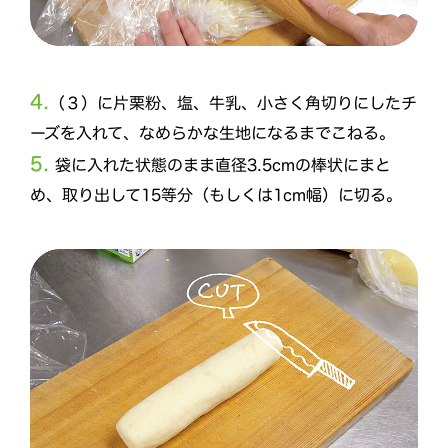
4.
（３）に片栗粉、塩、牛乳、小さく角切りにしたチ
ーズを入れて、なめらかな生地になるまでこねる。
5.
袋に入れた状態のまま直径3.5cmの棒状にまと
め、取り出して15等分（もしくは1cm幅）に切る。