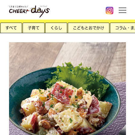
すべて
子育て
くらし
こどもとおでかけ
コラム・ま