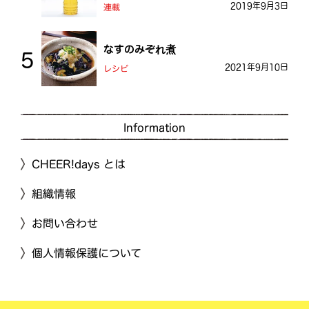
2019年9月3日
連載
なすのみぞれ煮
2021年9月10日
レシピ
Information
CHEER!days とは
組織情報
お問い合わせ
個人情報保護について