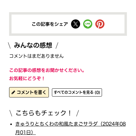
この記事をシェア
みんなの感想
コメントはまだありません
この記事の感想をお聞かせください。
お気軽にどうぞ！
コメントを書く
すべてのコメントを見る (0)
こちらもチェック！
きゅうりとちくわの和風たまごサラダ（2024年08
月01日）