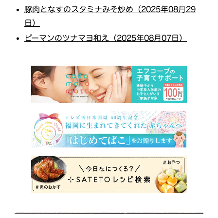
豚肉となすのスタミナみそ炒め（2025年08月29
日）
ピーマンのツナマヨ和え（2025年08月07日）