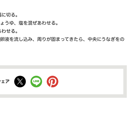
幅に切る。
しょうゆ、塩を混ぜあわせる。
あわせる。
卵液を流し込み、周りが固まってきたら、中央にうなぎをの
シェア