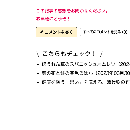
この記事の感想をお聞かせください。
お気軽にどうぞ！
コメントを書く
すべてのコメントを見る (0)
こちらもチェック！
ほうれん草のスパニッシュオムレツ（2024
菜の花と鮭の春色ごはん（2023年03月3
健康を願う「思い」を伝える、漬け物の作り