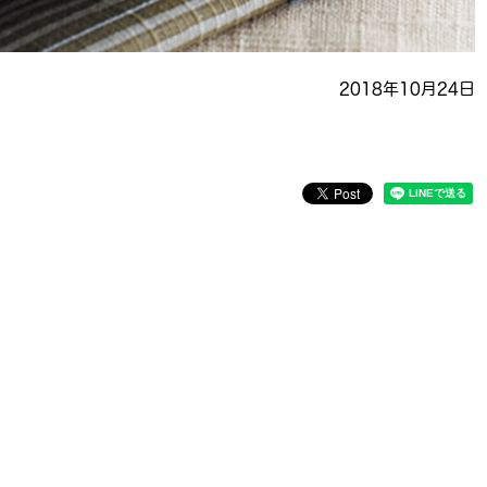
2018年10月24日