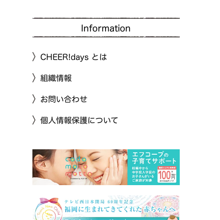
Information
CHEER!days とは
組織情報
お問い合わせ
個人情報保護について