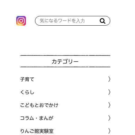
カテゴリー
子育て
くらし
こどもとおでかけ
コラム・まんが
りんご館実験室