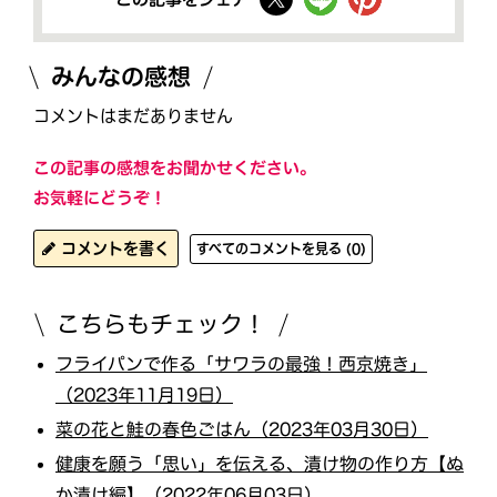
みんなの感想
コメントはまだありません
この記事の感想をお聞かせください。
お気軽にどうぞ！
コメントを書く
すべてのコメントを見る (0)
こちらもチェック！
フライパンで作る「サワラの最強！西京焼き」
（2023年11月19日）
菜の花と鮭の春色ごはん（2023年03月30日）
健康を願う「思い」を伝える、漬け物の作り方【ぬ
か漬け編】（2022年06月03日）