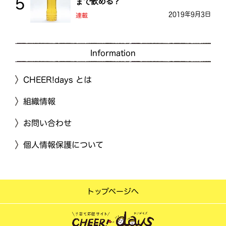
まで飲める？
2019年9月3日
連載
Information
CHEER!days とは
組織情報
お問い合わせ
個人情報保護について
トップページへ