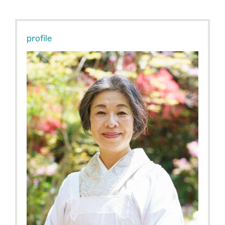
profile