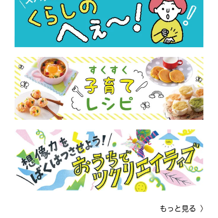
もっと見る