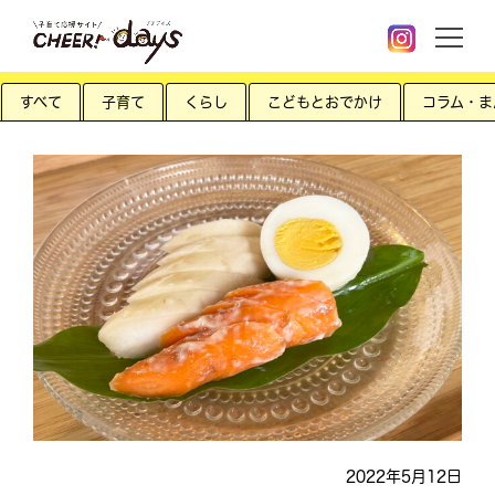
すべて
子育て
くらし
こどもとおでかけ
コラム・ま
2022年5月12日