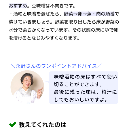
おすすめ
。豆味噌は不向きです。
・酒粕と味噌を混ぜたら、
野菜→卵→魚・肉の順番
で
漬けていきましょう。野菜を取り出したら床が野菜の
水分で柔らかくなっています。その状態の床にゆで卵
を漬けるとなじみやすくなります。
教えてくれたのは