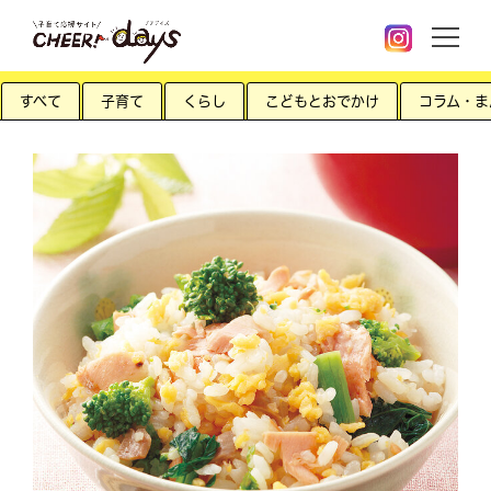
すべて
子育て
くらし
こどもとおでかけ
コラム・ま