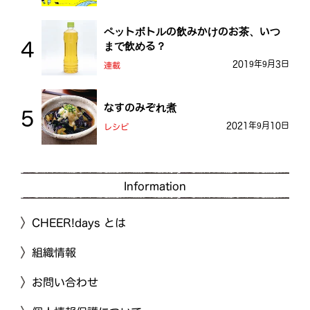
ペットボトルの飲みかけのお茶、いつ
まで飲める？
2019年9月3日
連載
なすのみぞれ煮
2021年9月10日
レシピ
Information
CHEER!days とは
組織情報
お問い合わせ