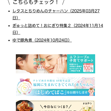
こちらもチェック！
レタスとちりめんのチャーハン（2025年03月27
日）
ぎゅっと詰めて！おにぎり特集２（2024年11月14
日）
ゆで豚角煮（2024年10月24日）