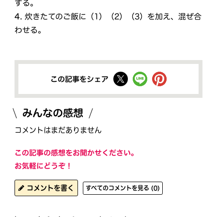
する。
4.
炊きたてのご飯に（1）（2）（3）を加え、混ぜ合
わせる。
この記事をシェア
みんなの感想
コメントはまだありません
この記事の感想をお聞かせください。
お気軽にどうぞ！
コメントを書く
すべてのコメントを見る (0)