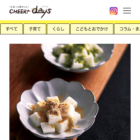
すべて
子育て
くらし
こどもとおでかけ
コラム・ま