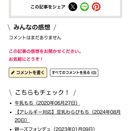
この記事をシェア
みんなの感想
コメントはまだありません
この記事の感想をお聞かせください。
お気軽にどうぞ！
コメントを書く
すべてのコメントを見る (0)
こちらもチェック！
牛乳もち（2020年06月27日）
【アレルギー対応】豆乳わらびもち（2024年08月
20日）
餅ーズフォンデュ（2023年01月09日）