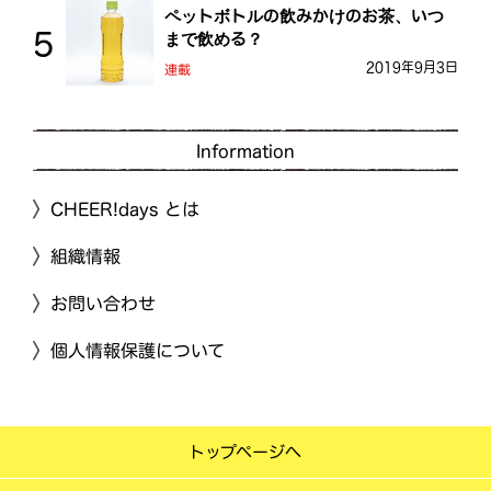
ペットボトルの飲みかけのお茶、いつ
まで飲める？
2019年9月3日
連載
Information
CHEER!days とは
組織情報
お問い合わせ
個人情報保護について
トップページへ