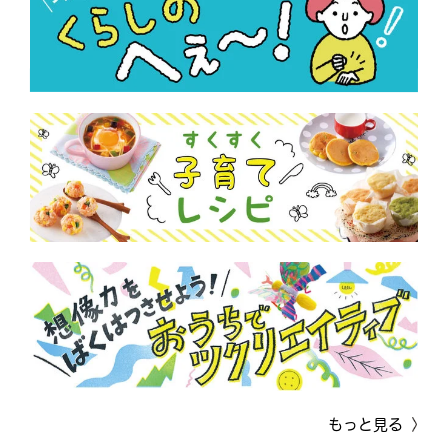
もっと見る