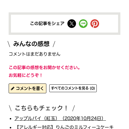
この記事をシェア
みんなの感想
コメントはまだありません
この記事の感想をお聞かせください。
お気軽にどうぞ！
コメントを書く
すべてのコメントを見る (0)
こちらもチェック！
アップルパイ（紅玉）（2020年10月24日）
【アレルギー対応】りんごのミルフィーユケーキ