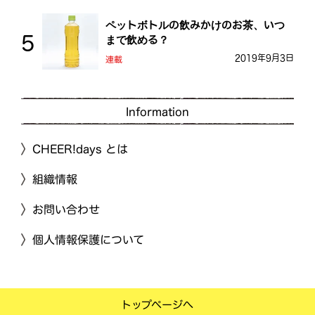
ペットボトルの飲みかけのお茶、いつ
まで飲める？
2019年9月3日
連載
Information
CHEER!days とは
組織情報
お問い合わせ
個人情報保護について
トップページへ