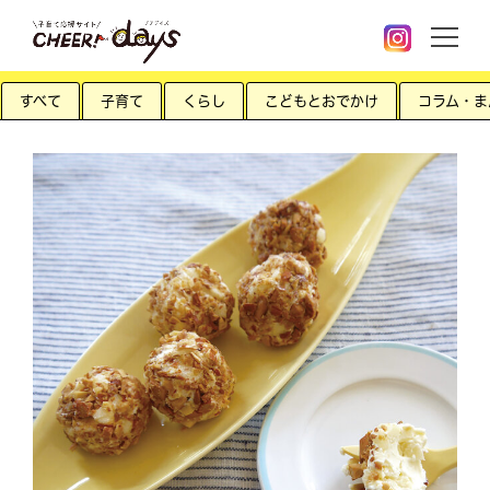
すべて
子育て
くらし
こどもとおでかけ
コラム・ま