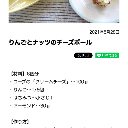
2021年8月28日
りんごとナッツのチーズボール
【材料】
6個分
・コープの「クリームチーズ」…100ｇ
・りんご…1/6個
・はちみつ…小さじ1
・アーモンド…30ｇ
【作り方】