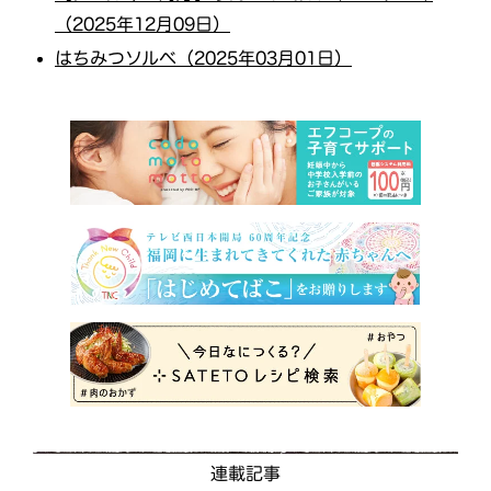
（2025年12月09日）
はちみつソルベ（2025年03月01日）
連載記事