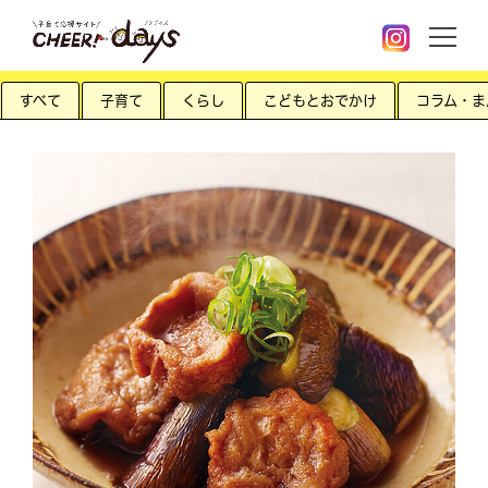
すべて
子育て
くらし
こどもとおでかけ
コラム・ま