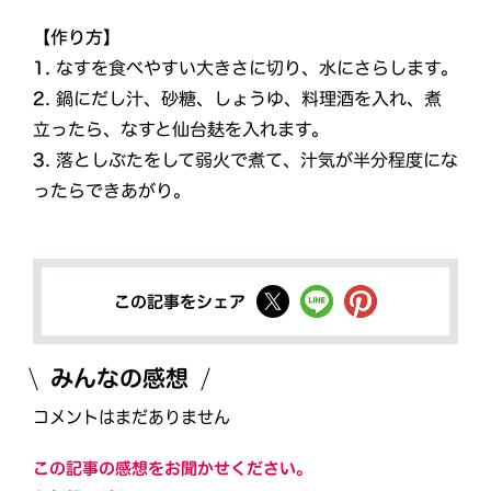
【作り方】
1.
なすを食べやすい大きさに切り、水にさらします。
2.
鍋にだし汁、砂糖、しょうゆ、料理酒を入れ、煮
立ったら、なすと仙台麸を入れます。
3.
落としぶたをして弱火で煮て、汁気が半分程度にな
ったらできあがり。
この記事をシェア
みんなの感想
コメントはまだありません
この記事の感想をお聞かせください。