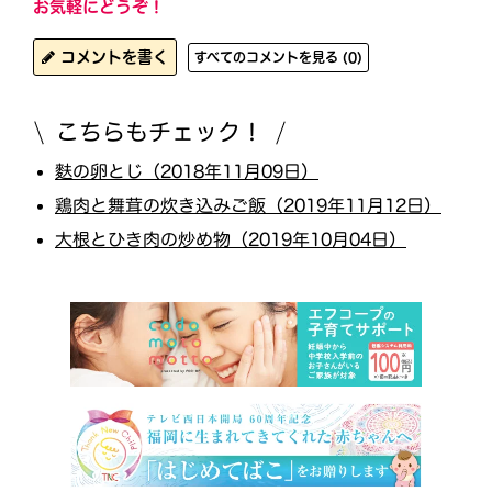
お気軽にどうぞ！
コメントを書く
すべてのコメントを見る (0)
こちらもチェック！
麩の卵とじ（2018年11月09日）
鶏肉と舞茸の炊き込みご飯（2019年11月12日）
大根とひき肉の炒め物（2019年10月04日）