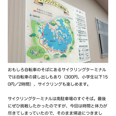
おもしろ自転車のそばにあるサイクリングターミナル
では自転車の貸し出しもあり（300円、小学生以下15
0円／2時間）、サイクリングも楽しめます。
サイクリングターミナルは南駐車場のすぐそば。最後
にぜひ挑戦したかったのですが、今回は時間と体力が
尽きてしまっていたので、そのまま帰途につきまし