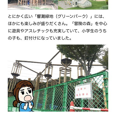
とにかく広い「響灘緑地（グリーンパーク）」には、
ほかにも楽しみが盛りだくさん。「冒険の森」を中心
に遊具やアスレチックも充実していて、小学生のうち
の子も、釘付けになっていました。