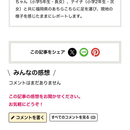
ちゃん（小学5年生・長女）、テイ子（小学2年生・次
女）と共に福岡県のあちらこちらに足を運び、現地の
様子を感じたままにレポートします。
この記事をシェア
みんなの感想
コメントはまだありません
この記事の感想をお聞かせください。
お気軽にどうぞ！
コメントを書く
すべてのコメントを見る (0)