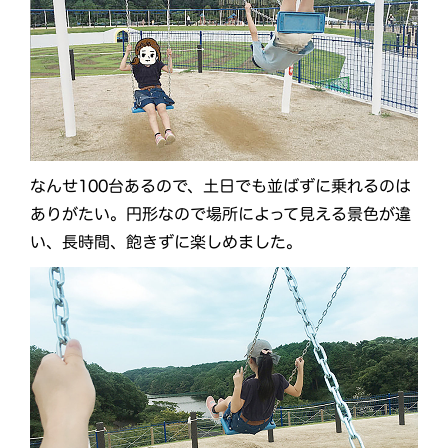
なんせ100台あるので、土日でも並ばずに乗れるのは
ありがたい。円形なので場所によって見える景色が違
い、長時間、飽きずに楽しめました。