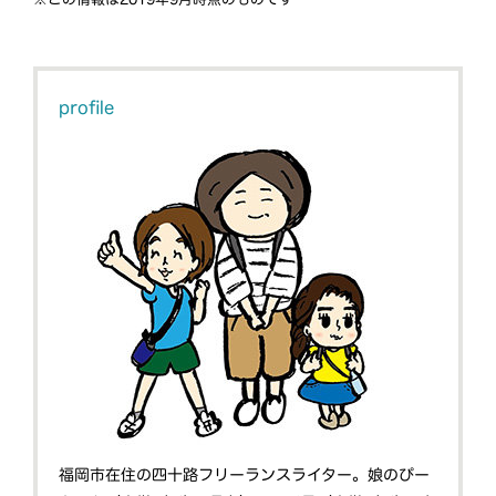
profile
福岡市在住の四十路フリーランスライター。娘のぴー