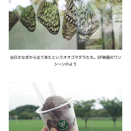
当日さなぎから出て来たというオオゴマダラたち。SF映画のワン
シーンのよう