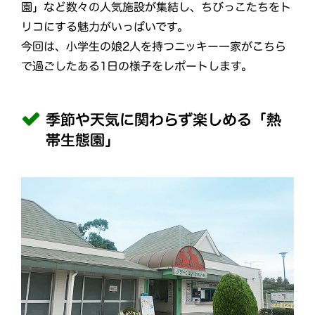
園」など数々の人気施設が集結し、ちびっこたちをト
リコにする魅力がいっぱいです。
今回は、小学生の娘2人を持つニッキー一家がこちら
で過ごしたある1日の様子をレポートします。
季節や天気に関わらず楽しめる「熱
帯生態園」