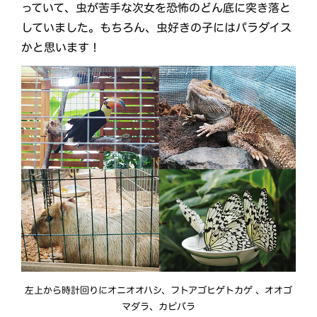
っていて、虫が苦手な次女を恐怖のどん底に突き落と
していました。もちろん、虫好きの子にはパラダイス
かと思います！
左上から時計回りにオニオオハシ、フトアゴヒゲトカゲ 、オオゴ
マダラ、カピバラ