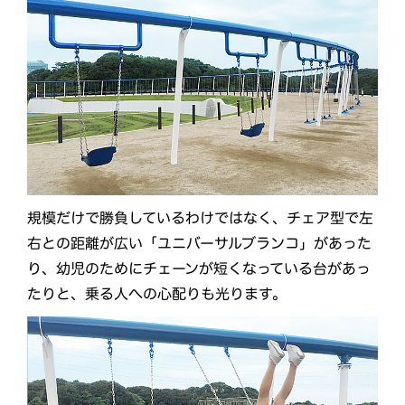
規模だけで勝負しているわけではなく、チェア型で左
右との距離が広い「ユニバーサルブランコ」があった
り、幼児のためにチェーンが短くなっている台があっ
たりと、乗る人への心配りも光ります。