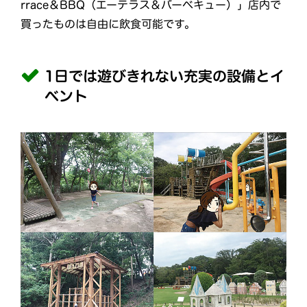
rrace＆BBQ（エーテラス＆バーベキュー）」店内で
買ったものは自由に飲食可能です。
1日では遊びきれない充実の設備とイ
ベント