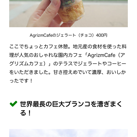
AgrizmCafeのジェラート（チョコ）400円
ここでちょっとカフェ休憩。地元産の食材を使った料
理が人気のおしゃれな園内カフェ「AgrizmCafe（ア
グリズムカフェ）」のテラスでジェラートやコーヒー
をいただきました。甘さ控えめでいて濃厚、おいしか
ったです！
世界最長の巨大ブランコを漕ぎまく
る！