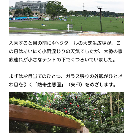
入園すると目の前に4ヘクタールの大芝生広場が。こ
の日はあいにく小雨混じりの天気でしたが、大勢の家
族連れが小さなテントの下でくつろいでいました。
まずはお目当てのひとつ、ガラス張りの外観がひとき
わ目を引く「熱帯生態園」（矢印）をめざします。