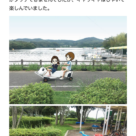
楽しんでいました。