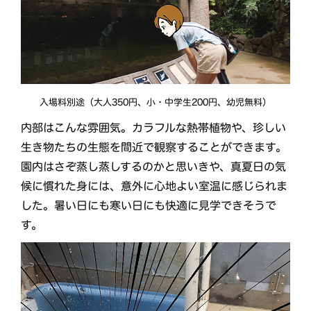
入場料別途（大人350円、小・中学生200円、幼児無料）
内部はこんな雰囲気。カラフルな熱帯植物や、珍しい
生き物たちの生態を間近で観察することができます。
園内はさぞ蒸し蒸しするのかと思いきや、真夏日の気
候に慣れた身には、意外に心地よい室温に感じられま
した。暑い日にも寒い日にも快適に見学できそうで
す。