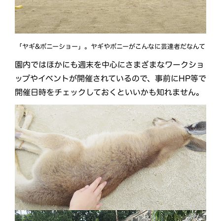
「ヤギ&ポニーショー」。ヤギやポニーがこんなに芸達者だなんて
園内ではほかにも週末を中心にさまざまなワークショ
ップやイベントが開催されているので、事前にHP等で
開催日時をチェックしておくといいかも知れません。